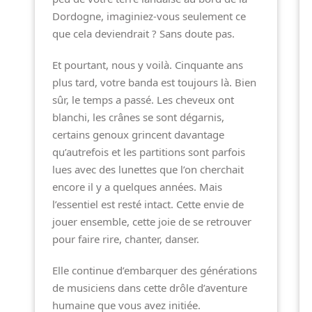
Dordogne, imaginiez-vous seulement ce
que cela deviendrait ? Sans doute pas.
Et pourtant, nous y voilà. Cinquante ans
plus tard, votre banda est toujours là. Bien
sûr, le temps a passé. Les cheveux ont
blanchi, les crânes se sont dégarnis,
certains genoux grincent davantage
qu’autrefois et les partitions sont parfois
lues avec des lunettes que l’on cherchait
encore il y a quelques années. Mais
l’essentiel est resté intact. Cette envie de
jouer ensemble, cette joie de se retrouver
pour faire rire, chanter, danser.
Elle continue d’embarquer des générations
de musiciens dans cette drôle d’aventure
humaine que vous avez initiée.