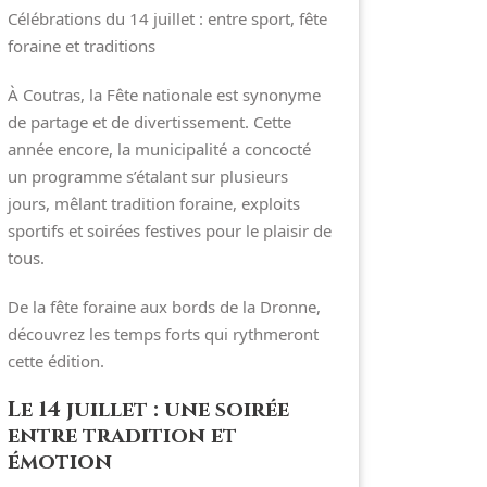
Célébrations du 14 juillet : entre sport, fête
foraine et traditions
À Coutras, la Fête nationale est synonyme
de partage et de divertissement. Cette
année encore, la municipalité a concocté
un programme s’étalant sur plusieurs
jours, mêlant tradition foraine, exploits
sportifs et soirées festives pour le plaisir de
tous.
De la fête foraine aux bords de la Dronne,
découvrez les temps forts qui rythmeront
cette édition.
Le 14 juillet : une soirée
entre tradition et
émotion