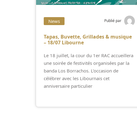
News
Publié par
Tapas, Buvette, Grillades & musique
– 18/07 Libourne
Le 18 juillet, la cour du 1er RAC accueillera
une soirée de festivités organisées par la
banda Los Borrachos. L’occasion de
célébrer avec les Libournais cet
anniversaire particulier