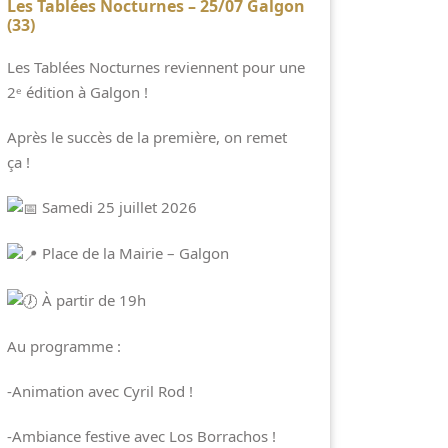
Les Tablées Nocturnes – 25/07 Galgon
(33)
Les Tablées Nocturnes reviennent pour une
2ᵉ édition à Galgon !
Après le succès de la première, on remet
ça !
Samedi 25 juillet 2026
Place de la Mairie – Galgon
À partir de 19h
Au programme :
-Animation avec Cyril Rod !
-Ambiance festive avec Los Borrachos !