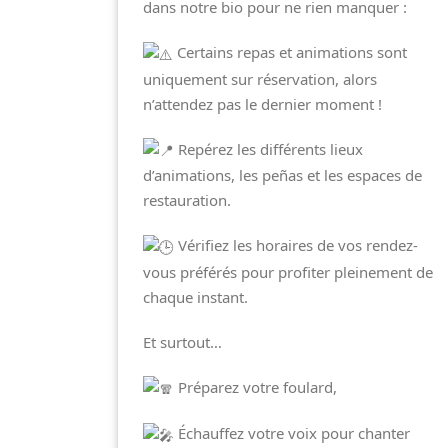
dans notre bio pour ne rien manquer :
Certains repas et animations sont
uniquement sur réservation, alors
n’attendez pas le dernier moment !
Repérez les différents lieux
d’animations, les peñas et les espaces de
restauration.
Vérifiez les horaires de vos rendez-
vous préférés pour profiter pleinement de
chaque instant.
Et surtout…
Préparez votre foulard,
Échauffez votre voix pour chanter