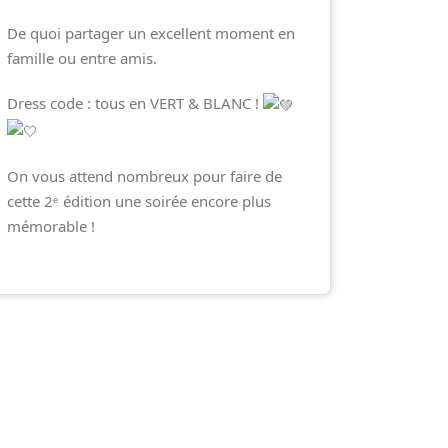
De quoi partager un excellent moment en
famille ou entre amis.
Dress code : tous en VERT & BLANC !
On vous attend nombreux pour faire de
cette 2ᵉ édition une soirée encore plus
mémorable !