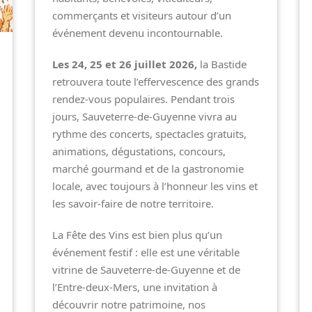
commerçants et visiteurs autour d’un
événement devenu incontournable.
Les 24, 25 et 26 juillet 2026,
la Bastide
retrouvera toute l’effervescence des grands
rendez-vous populaires. Pendant trois
jours, Sauveterre-de-Guyenne vivra au
rythme des concerts, spectacles gratuits,
animations, dégustations, concours,
marché gourmand et de la gastronomie
locale, avec toujours à l’honneur les vins et
les savoir-faire de notre territoire.
La Fête des Vins est bien plus qu’un
événement festif : elle est une véritable
vitrine de Sauveterre-de-Guyenne et de
l’Entre-deux-Mers, une invitation à
découvrir notre patrimoine, nos