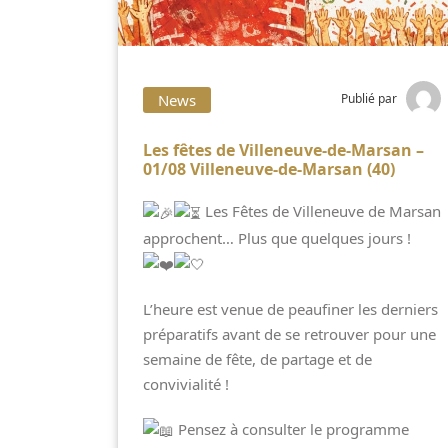
News
Publié par
Les fêtes de Villeneuve-de-Marsan –
01/08 Villeneuve-de-Marsan (40)
Les Fêtes de Villeneuve de Marsan
approchent… Plus que quelques jours !
L’heure est venue de peaufiner les derniers
préparatifs avant de se retrouver pour une
semaine de fête, de partage et de
convivialité !
Pensez à consulter le programme