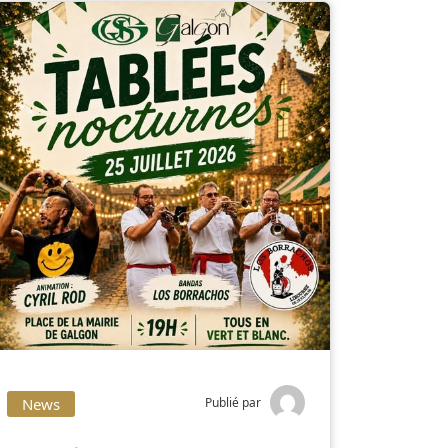
News
Publié par