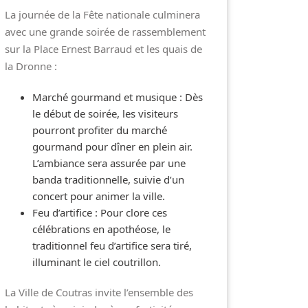
La journée de la Fête nationale culminera
avec une grande soirée de rassemblement
sur la Place Ernest Barraud et les quais de
la Dronne :
Marché gourmand et musique : Dès
le début de soirée, les visiteurs
pourront profiter du marché
gourmand pour dîner en plein air.
L’ambiance sera assurée par une
banda traditionnelle, suivie d’un
concert pour animer la ville.
Feu d’artifice : Pour clore ces
célébrations en apothéose, le
traditionnel feu d’artifice sera tiré,
illuminant le ciel coutrillon.
La Ville de Coutras invite l’ensemble des