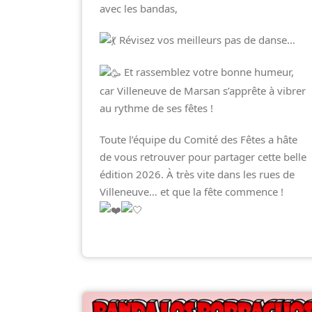
avec les bandas,
Révisez vos meilleurs pas de danse…
Et rassemblez votre bonne humeur,
car Villeneuve de Marsan s’apprête à vibrer
au rythme de ses fêtes !
Toute l’équipe du Comité des Fêtes a hâte
de vous retrouver pour partager cette belle
édition 2026. À très vite dans les rues de
Villeneuve… et que la fête commence !