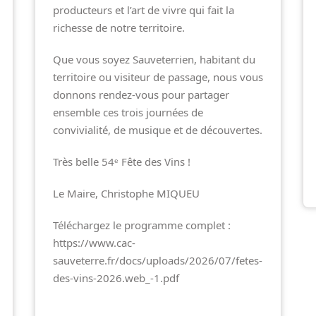
producteurs et l’art de vivre qui fait la
richesse de notre territoire.
Que vous soyez Sauveterrien, habitant du
territoire ou visiteur de passage, nous vous
donnons rendez-vous pour partager
ensemble ces trois journées de
convivialité, de musique et de découvertes.
Très belle 54ᵉ Fête des Vins !
Le Maire, Christophe MIQUEU
Téléchargez le programme complet :
https://www.cac-
sauveterre.fr/docs/uploads/2026/07/fetes-
des-vins-2026.web_-1.pdf