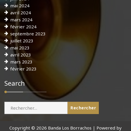
mai 2024
avril 2024
mars 2024
février 2024
septembre 2023
juillet 2023
mai 2023
avril 2023
mars 2023
février 2023
Search
Rechercher :
Copyright © 2026 Banda Los Borrachos | Powered by