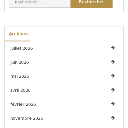
Archives
juillet 2026
juin 2026
mai 2026
avril 2026
février 2026
novembre 2025