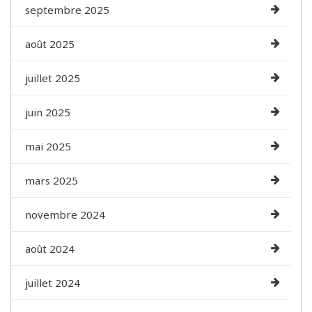
septembre 2025
août 2025
juillet 2025
juin 2025
mai 2025
mars 2025
novembre 2024
août 2024
juillet 2024