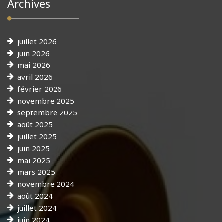
Archives
juillet 2026
juin 2026
mai 2026
avril 2026
février 2026
novembre 2025
septembre 2025
août 2025
juillet 2025
juin 2025
mai 2025
mars 2025
novembre 2024
août 2024
juillet 2024
juin 2024