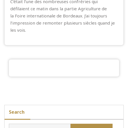
C’était l’une des nombreuses confréries qui
défilaient ce matin dans la partie Agriculture de
la
Foire internationale de Bordeaux
. J’ai toujours
l’impression de remonter plusieurs siècles quand je
les vois.
Search
Rechercher :