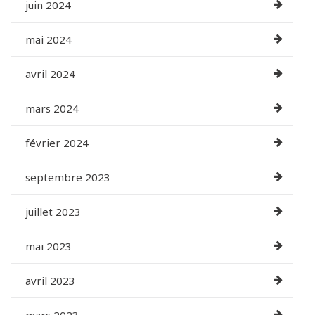
juin 2024
mai 2024
avril 2024
mars 2024
février 2024
septembre 2023
juillet 2023
mai 2023
avril 2023
mars 2023