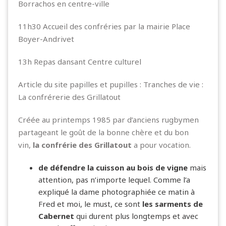
Borrachos en centre-ville
11h30 Accueil des confréries par la mairie Place
Boyer-Andrivet
13h Repas dansant Centre culturel
Article du site papilles et pupilles :
Tranches de vie :
La confrérerie des Grillatout
Créée au printemps 1985 par d’anciens rugbymen
partageant le goût de la bonne chère et du bon
vin,
la confrérie des Grillatout
a pour vocation.
de défendre la cuisson au bois de vigne
mais
attention, pas n’importe lequel. Comme l’a
expliqué la dame photographiée ce matin à
Fred et moi, le must, ce sont
les sarments de
Cabernet
qui durent plus longtemps et avec