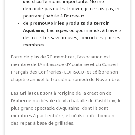
une chauffe moins importante. Ne me
demande pas où les trouver, je ne sais pas, et
pourtant j’habite à Bordeaux.
d
e promouvoir les produits du terroir
Aquitains
,
bachiques
ou gourmands, à travers
des recettes savoureuses, concoctées par ses
membres.
Forte de plus de 70 membres, l’association est
membre de l’Ambassade d’Aquitaine et du Conseil
Français des Confréries (COFRACO) et célèbre son
chapitre annuel le troisième samedi de Novembre.
Les Grillatout
sont à l’origine de la création de
l’Auberge médiévale de «La bataille de Castillon», le
plus grand spectacle d’Aquitaine, dont ils sont
membres à part entière, et où ils confectionnent
des repas à base de grillades.