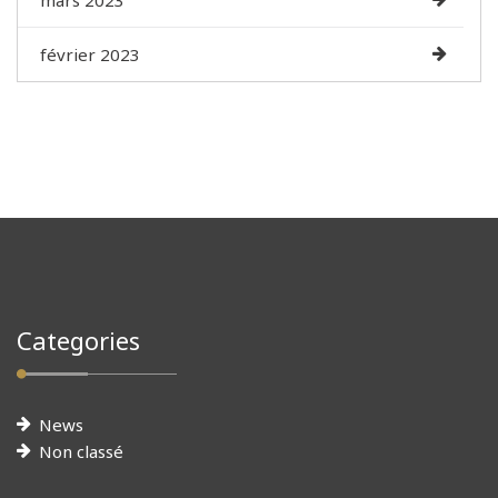
février 2023
Categories
News
Non classé