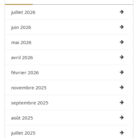
juillet 2026
juin 2026
mai 2026
avril 2026
février 2026
novembre 2025
septembre 2025
août 2025
juillet 2025