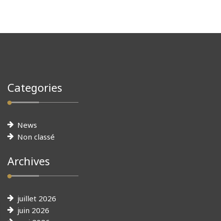
Categories
News
Non classé
Archives
juillet 2026
juin 2026