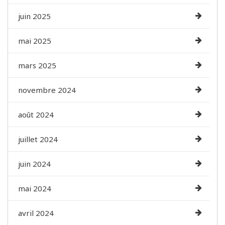
juin 2025
mai 2025
mars 2025
novembre 2024
août 2024
juillet 2024
juin 2024
mai 2024
avril 2024