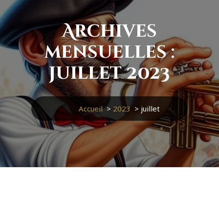
Archives
mensuelles :
juillet 2023
Accueil
>
2023
>
juillet