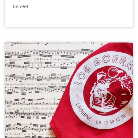
be59ef