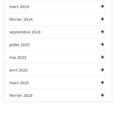
mars 2024
février 2024
septembre 2023
juillet 2023
mai 2023
avril 2023
mars 2023
février 2023