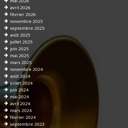
mai 2026
avril 2026
février 2026
novembre 2025
septembre 2025
août 2025
juillet 2025
juin 2025
mai 2025
mars 2025
novembre 2024
août 2024
juillet 2024
juin 2024
mai 2024
avril 2024
mars 2024
février 2024
septembre 2023