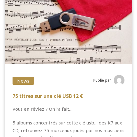
News
Publié par
75 titres sur une clé USB 12 €
Vous en rêviez ? On l’a fait…
5 albums concentrés sur cette clé usb… des K7 aux
CD, retrouvez 75 morceaux joués par nos musiciens