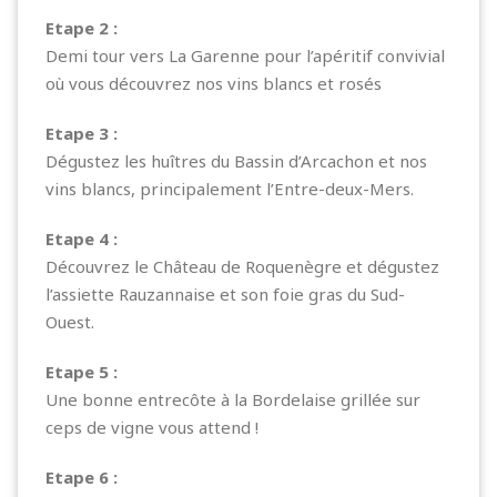
Etape 2 :
Demi tour vers La Garenne pour l’apéritif convivial
où vous découvrez nos vins blancs et rosés
Etape 3 :
Dégustez les huîtres du Bassin d’Arcachon et nos
vins blancs, principalement l’Entre-deux-Mers.
Etape 4 :
Découvrez le Château de Roquenègre et dégustez
l’assiette Rauzannaise et son foie gras du Sud-
Ouest.
Etape 5 :
Une bonne entrecôte à la Bordelaise grillée sur
ceps de vigne vous attend !
Etape 6 :