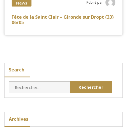
News
Publié par
Fête de la Saint Clair – Gironde sur Dropt (33)
06/05
Search
Rechercher :
Archives