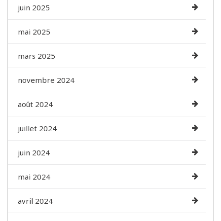
juin 2025
mai 2025
mars 2025
novembre 2024
août 2024
juillet 2024
juin 2024
mai 2024
avril 2024