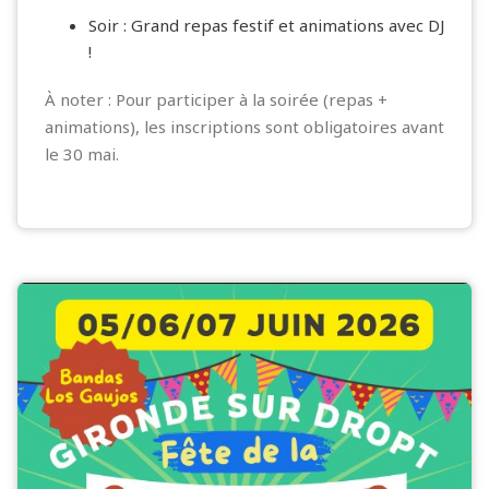
Soir : Grand repas festif et animations avec DJ
!
À noter : Pour participer à la soirée (repas +
animations), les inscriptions sont obligatoires avant
le 30 mai.