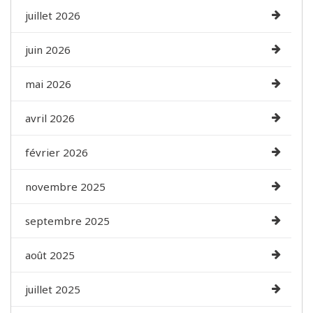
juillet 2026
juin 2026
mai 2026
avril 2026
février 2026
novembre 2025
septembre 2025
août 2025
juillet 2025