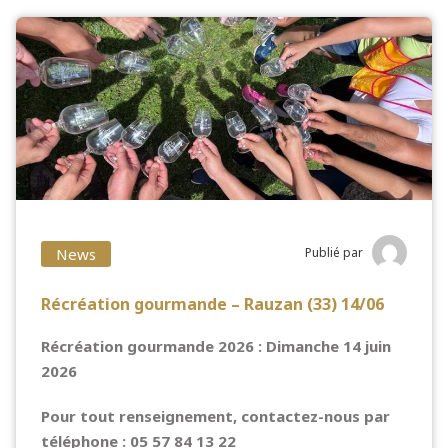
News
Publié par
Récréation gourmande – Rauzan (33) 14/06
Récréation gourmande 2026 : Dimanche 14 juin
2026
Pour tout renseignement, contactez-nous par
téléphone : 05 57 84 13 22