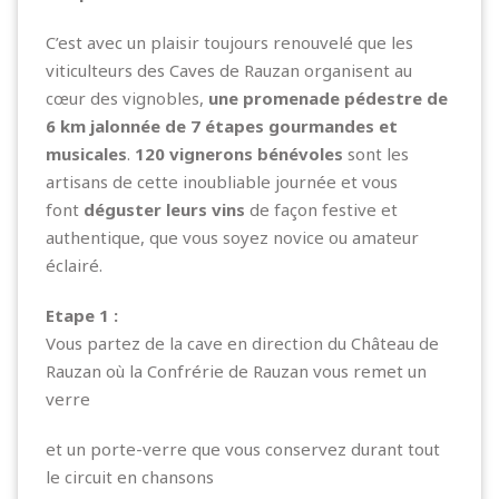
C’est avec un plaisir toujours renouvelé que les
viticulteurs des Caves de Rauzan organisent au
cœur des vignobles,
une promenade pédestre de
6 km jalonnée de 7 étapes gourmandes et
musicales
.
120 vignerons bénévoles
sont les
artisans de cette inoubliable journée et vous
font
déguster leurs vins
de façon festive et
authentique, que vous soyez novice ou amateur
éclairé.
Etape 1 :
Vous partez de la cave en direction du Château de
Rauzan où la Confrérie de Rauzan vous remet un
verre
et un porte-verre que vous conservez durant tout
le circuit en chansons