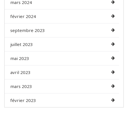
mars 2024
février 2024
septembre 2023
juillet 2023
mai 2023
avril 2023
mars 2023
février 2023