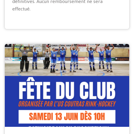
définitives. Aucun remboursement ne sera
effectué.