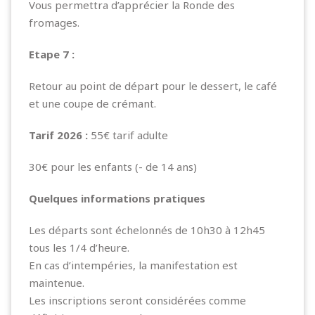
Vous permettra d’apprécier la Ronde des
fromages.
Etape 7 :
Retour au point de départ pour le dessert, le café
et une coupe de crémant.
Tarif 2026 :
55€ tarif adulte
30€ pour les enfants (- de 14 ans)
Quelques informations pratiques
Les départs sont échelonnés de 10h30 à 12h45
tous les 1/4 d’heure.
En cas d’intempéries, la manifestation est
maintenue.
Les inscriptions seront considérées comme