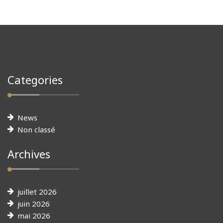
Categories
News
Non classé
Archives
juillet 2026
juin 2026
mai 2026