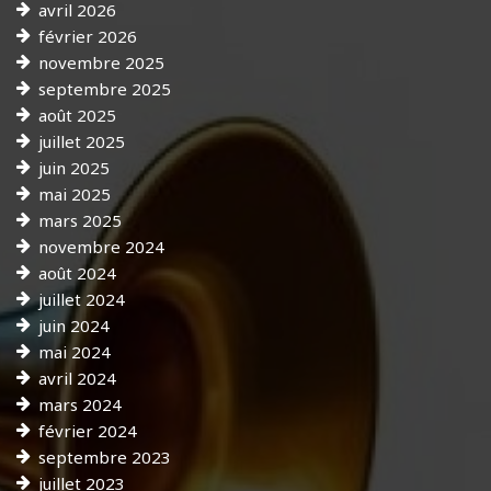
avril 2026
février 2026
novembre 2025
septembre 2025
août 2025
juillet 2025
juin 2025
mai 2025
mars 2025
novembre 2024
août 2024
juillet 2024
juin 2024
mai 2024
avril 2024
mars 2024
février 2024
septembre 2023
juillet 2023