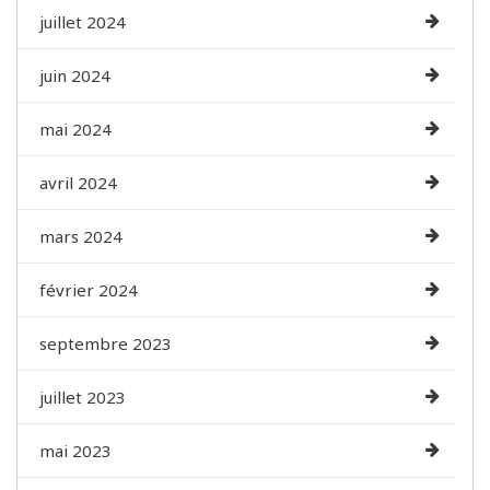
juillet 2024
juin 2024
mai 2024
avril 2024
mars 2024
février 2024
septembre 2023
juillet 2023
mai 2023