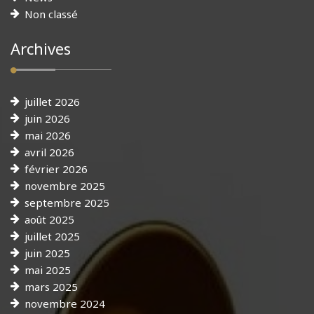
Non classé
Archives
juillet 2026
juin 2026
mai 2026
avril 2026
février 2026
novembre 2025
septembre 2025
août 2025
juillet 2025
juin 2025
mai 2025
mars 2025
novembre 2024