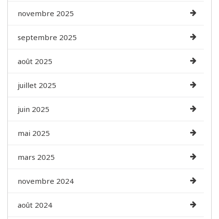
novembre 2025
septembre 2025
août 2025
juillet 2025
juin 2025
mai 2025
mars 2025
novembre 2024
août 2024