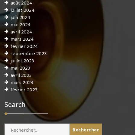
août 2024
juillet 2024
juin 2024
mai 2024
avril 2024
mars 2024
février 2024
septembre 2023
juillet 2023
mai 2023
avril 2023
mars 2023
février 2023
Search
Rechercher :