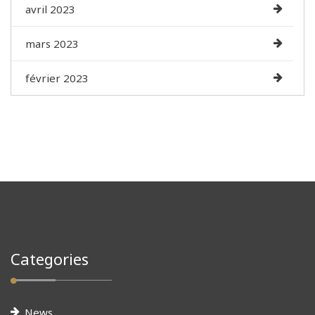
avril 2023
mars 2023
février 2023
Categories
News