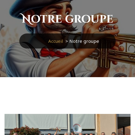
Notre groupe
Accueil
>
Notre groupe