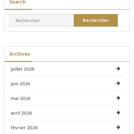
Search
Rechercher :
Archives
juillet 2026
juin 2026
mai 2026
avril 2026
février 2026