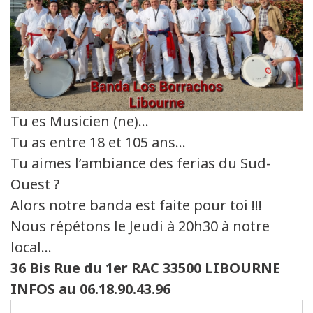
Tu es Musicien (ne)…
Tu as entre 18 et 105 ans…
Tu aimes l’ambiance des ferias du Sud-
Ouest ?
Alors notre banda est faite pour toi !!!
Nous répétons le Jeudi à 20h30 à notre
local…
36 Bis Rue du 1er RAC 33500 LIBOURNE
INFOS au 06.18.90.43.96