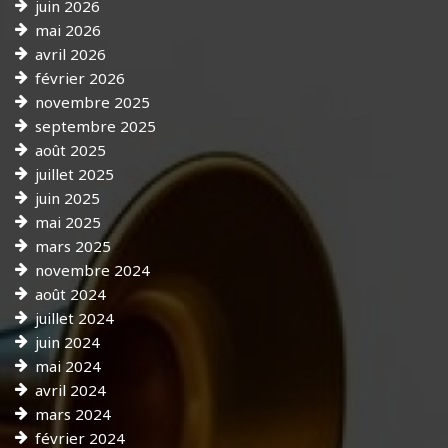
juin 2026
mai 2026
avril 2026
février 2026
novembre 2025
septembre 2025
août 2025
juillet 2025
juin 2025
mai 2025
mars 2025
novembre 2024
août 2024
juillet 2024
juin 2024
mai 2024
avril 2024
mars 2024
février 2024