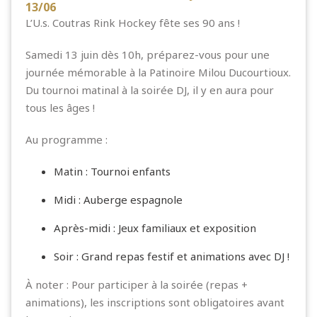
13/06
L’
U.s. Coutras Rink Hockey
fête ses 90 ans !
Samedi 13 juin dès 10h, préparez-vous pour une
journée mémorable à la Patinoire Milou Ducourtioux.
Du tournoi matinal à la soirée DJ, il y en aura pour
tous les âges !
Au programme :
Matin : Tournoi enfants
Midi : Auberge espagnole
Après-midi : Jeux familiaux et exposition
Soir : Grand repas festif et animations avec DJ !
À noter : Pour participer à la soirée (repas +
animations), les inscriptions sont obligatoires avant