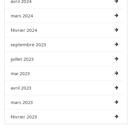
avril 2024
mars 2024
février 2024
septembre 2023
juillet 2023
mai 2023
avril 2023
mars 2023
février 2023