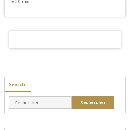
le 30 mai.
Search
Rechercher :