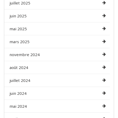
juillet 2025
juin 2025
mai 2025
mars 2025
novembre 2024
août 2024
juillet 2024
juin 2024
mai 2024