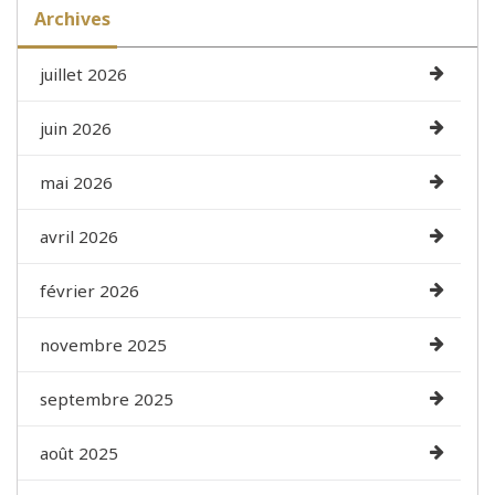
Archives
juillet 2026
juin 2026
mai 2026
avril 2026
février 2026
novembre 2025
septembre 2025
août 2025