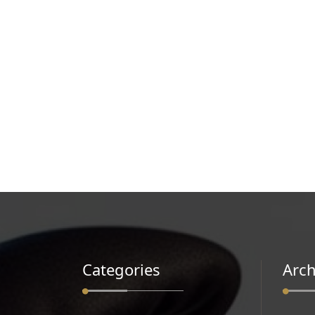
Categories
Arch