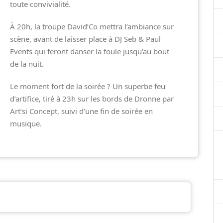
toute convivialité.
À 20h, la troupe David’Co mettra l’ambiance sur
scène, avant de laisser place à DJ Seb & Paul
Events qui feront danser la foule jusqu’au bout
de la nuit.
Le moment fort de la soirée ? Un superbe feu
d’artifice, tiré à 23h sur les bords de Dronne par
Art’si Concept, suivi d’une fin de soirée en
musique.