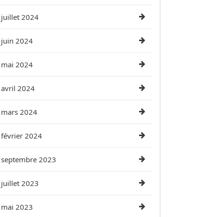
juillet 2024
juin 2024
mai 2024
avril 2024
mars 2024
février 2024
septembre 2023
juillet 2023
mai 2023