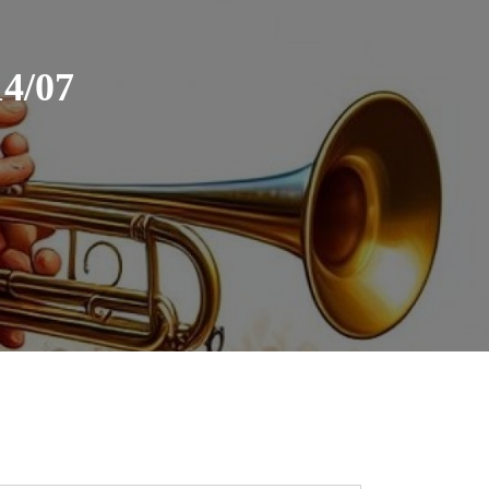
14/07