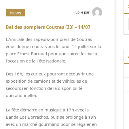
News
Publié par
Bal des pompiers Coutras (33) – 14/07
L’Amicale des sapeurs-pompiers de Coutras
vous donne rendez-vous le lundi 14 juillet sur la
place Ernest Barraud pour une soirée festive à
l’occasion de la Fête Nationale.
Dès 16h, les curieux pourront découvrir une
exposition de camions et de véhicules de
secours (en fonction de la disponibilité
opérationnelle).
La fête démarre en musique à 17h avec la
Banda Los Borrachos, puis se prolonge à 19h
avec un marché gourmand pour se régaler en