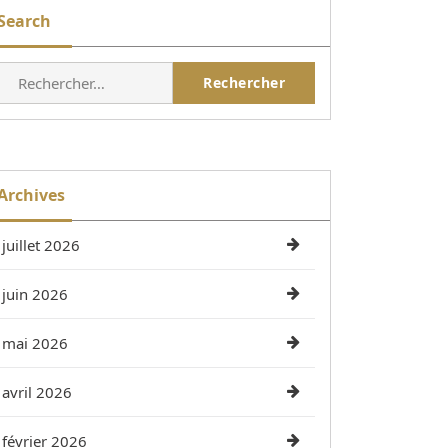
Search
Rechercher :
Archives
juillet 2026
juin 2026
mai 2026
avril 2026
février 2026