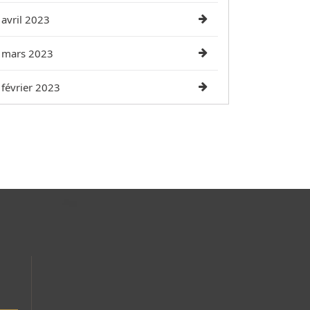
avril 2023
mars 2023
février 2023