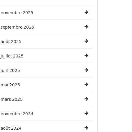
novembre 2025
septembre 2025
août 2025
juillet 2025
juin 2025
mai 2025
mars 2025
novembre 2024
août 2024