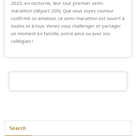
2025, en nocturne, leur tout premier semi-
marathon (départ 20h). Que vous soyez coureur
confirmé ou amateur, ce semi-marathon est ouvert à
toutes et à tous. Venez vous challenger et partager
un moment en famille, entre amis ou avec vos
collègues !
Search