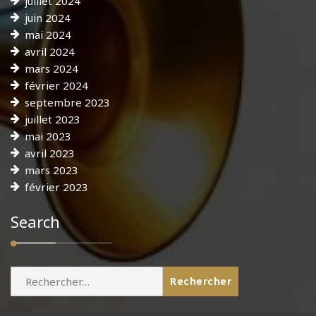
juillet 2024
juin 2024
mai 2024
avril 2024
mars 2024
février 2024
septembre 2023
juillet 2023
mai 2023
avril 2023
mars 2023
février 2023
Search
Rechercher :