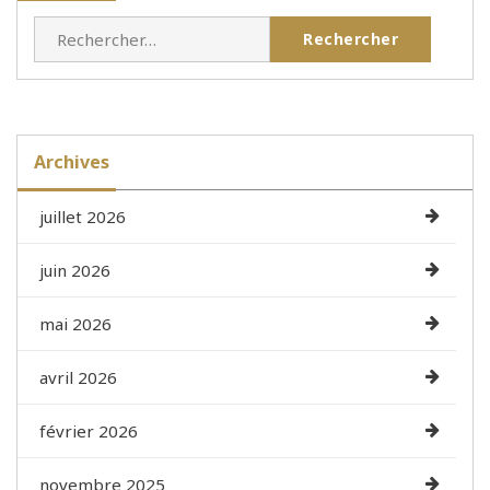
Rechercher :
Archives
juillet 2026
juin 2026
mai 2026
avril 2026
février 2026
novembre 2025