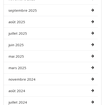
septembre 2025
août 2025
juillet 2025
juin 2025
mai 2025
mars 2025
novembre 2024
août 2024
juillet 2024