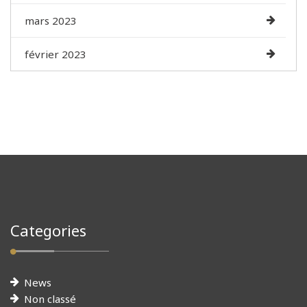
mars 2023
février 2023
Categories
News
Non classé