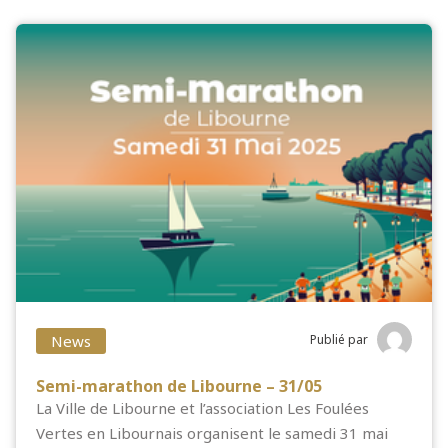
News
Publié par
Semi-marathon de Libourne – 31/05
La Ville de Libourne et l’association Les Foulées
Vertes en Libournais organisent le samedi 31 mai