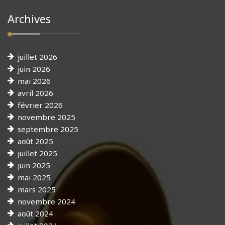
Archives
juillet 2026
juin 2026
mai 2026
avril 2026
février 2026
novembre 2025
septembre 2025
août 2025
juillet 2025
juin 2025
mai 2025
mars 2025
novembre 2024
août 2024