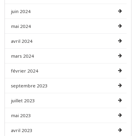
juin 2024
mai 2024
avril 2024
mars 2024
février 2024
septembre 2023
juillet 2023
mai 2023
avril 2023