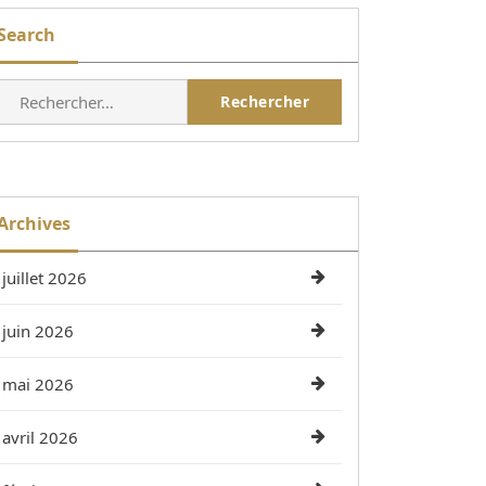
Search
Rechercher :
Archives
juillet 2026
juin 2026
mai 2026
avril 2026