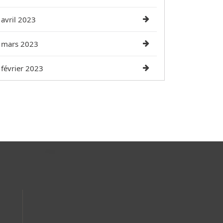
avril 2023
mars 2023
février 2023