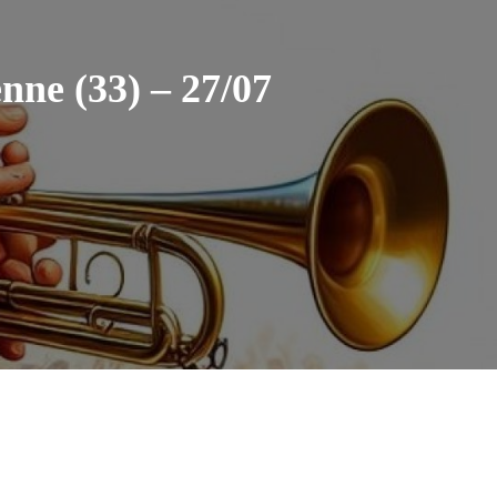
nne (33) – 27/07