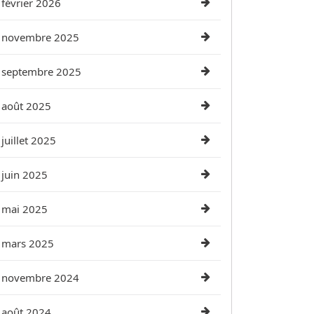
février 2026
novembre 2025
septembre 2025
août 2025
juillet 2025
juin 2025
mai 2025
mars 2025
novembre 2024
août 2024