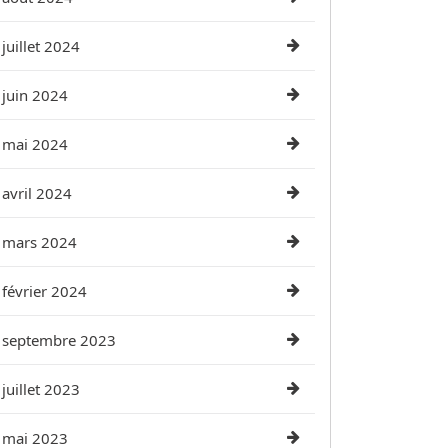
juillet 2024
juin 2024
mai 2024
avril 2024
mars 2024
février 2024
septembre 2023
juillet 2023
mai 2023