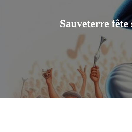
Sauveterre fête