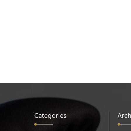
Categories
Arch