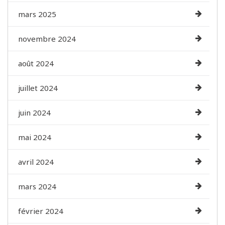
mars 2025
novembre 2024
août 2024
juillet 2024
juin 2024
mai 2024
avril 2024
mars 2024
février 2024