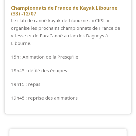
Championnats de France de Kayak Libourne
(33) -12/07
Le club de canoë kayak de Libourne : « CKSL »
organise les prochains championnats de France de
vitesse et de ParaCanoë au lac des Dagueys à
Libourne.
15h : Animation de la Presqu’ile
18h45 : défilé des équipes
19h15 : repas
19h45 : reprise des animations