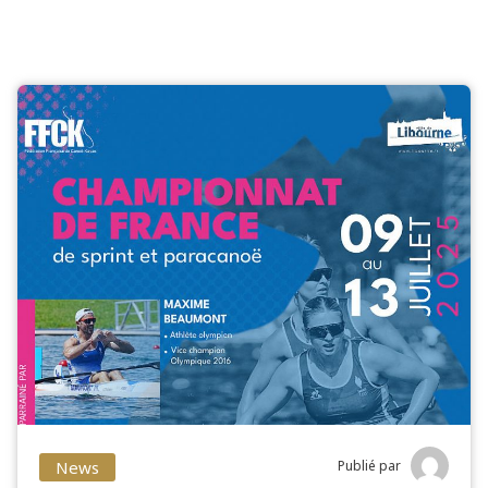
News
Publié par