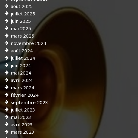
août 2025
juillet 2025
juin 2025
mai 2025
mars 2025
novembre 2024
août 2024
juillet 2024
juin 2024
mai 2024
avril 2024
mars 2024
février 2024
septembre 2023
juillet 2023
mai 2023
avril 2023
mars 2023