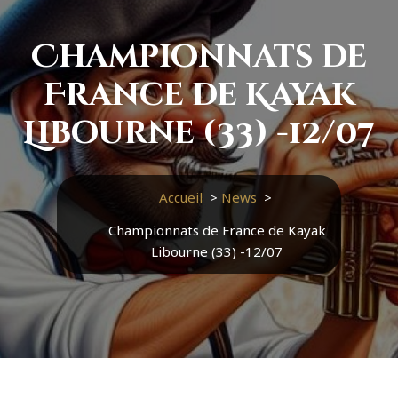
Championnats de
France de Kayak
Libourne (33) -12/07
Accueil
>
News
>
Championnats de France de Kayak
Libourne (33) -12/07