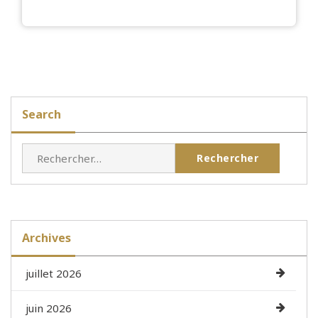
Search
Rechercher :
Archives
juillet 2026
juin 2026