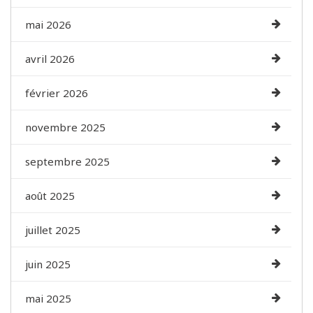
mai 2026
avril 2026
février 2026
novembre 2025
septembre 2025
août 2025
juillet 2025
juin 2025
mai 2025