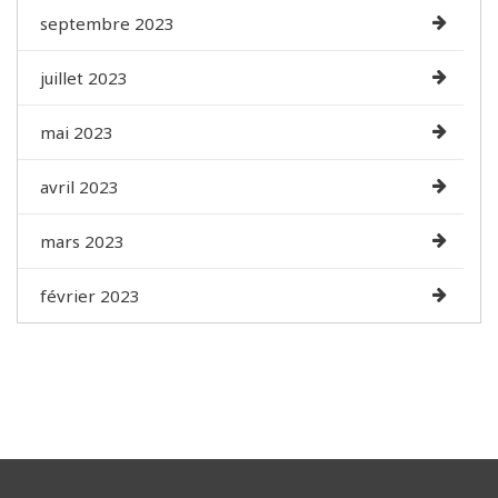
septembre 2023
juillet 2023
mai 2023
avril 2023
mars 2023
février 2023