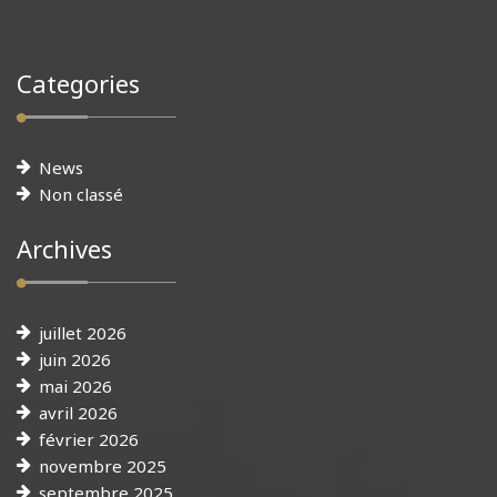
Categories
News
Non classé
Archives
juillet 2026
juin 2026
mai 2026
avril 2026
février 2026
novembre 2025
septembre 2025