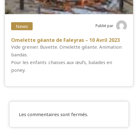
News
Publié par
Omelette géante de Faleyras – 10 Avril 2023
Vide grenier. Buvette. Omelette géante. Animation
bandas.
Pour les enfants :chasses aux œufs, balades en
poney.
Les commentaires sont fermés.