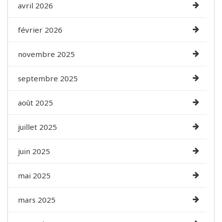
avril 2026
février 2026
novembre 2025
septembre 2025
août 2025
juillet 2025
juin 2025
mai 2025
mars 2025