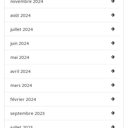
novembre 2024
août 2024
juillet 2024
juin 2024
mai 2024
avril 2024
mars 2024
février 2024
septembre 2023
juillet 2023