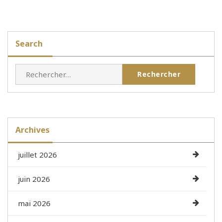
Search
Rechercher :
Archives
juillet 2026
juin 2026
mai 2026