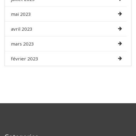
mai 2023
avril 2023
mars 2023
février 2023