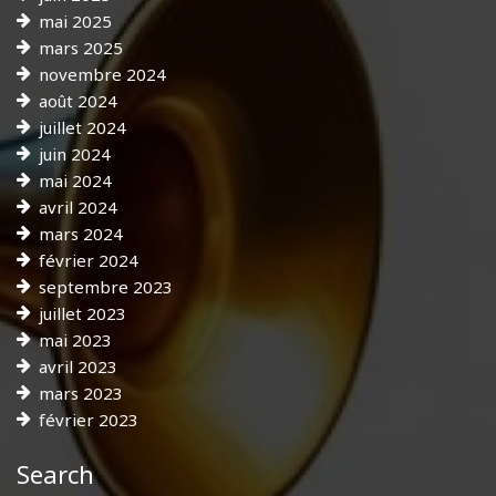
mai 2025
mars 2025
novembre 2024
août 2024
juillet 2024
juin 2024
mai 2024
avril 2024
mars 2024
février 2024
septembre 2023
juillet 2023
mai 2023
avril 2023
mars 2023
février 2023
Search