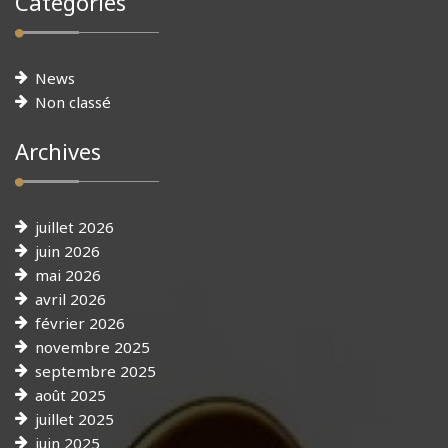
Categories
News
Non classé
Archives
juillet 2026
juin 2026
mai 2026
avril 2026
février 2026
novembre 2025
septembre 2025
août 2025
juillet 2025
juin 2025