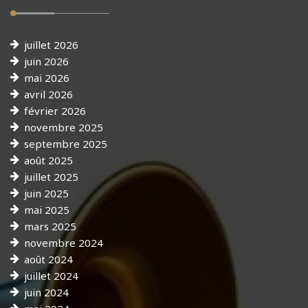
juillet 2026
juin 2026
mai 2026
avril 2026
février 2026
novembre 2025
septembre 2025
août 2025
juillet 2025
juin 2025
mai 2025
mars 2025
novembre 2024
août 2024
juillet 2024
juin 2024