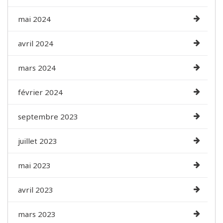
mai 2024
avril 2024
mars 2024
février 2024
septembre 2023
juillet 2023
mai 2023
avril 2023
mars 2023