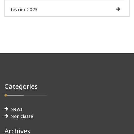
février 2023
Categories
News
Non classé
Archives