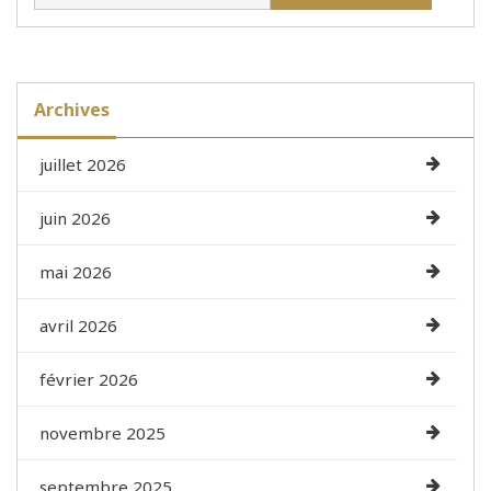
Archives
juillet 2026
juin 2026
mai 2026
avril 2026
février 2026
novembre 2025
septembre 2025