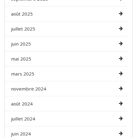
août 2025
juillet 2025
juin 2025
mai 2025
mars 2025
novembre 2024
août 2024
juillet 2024
juin 2024