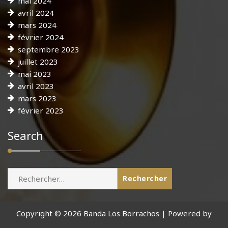
mai 2024
avril 2024
mars 2024
février 2024
septembre 2023
juillet 2023
mai 2023
avril 2023
mars 2023
février 2023
Search
Rechercher :
Copyright © 2026 Banda Los Borrachos | Powered by