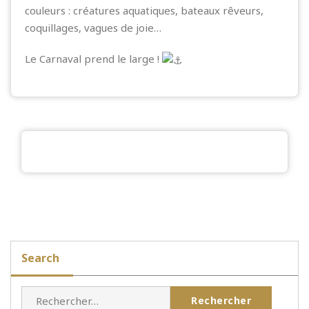
couleurs : créatures aquatiques, bateaux rêveurs,
coquillages, vagues de joie…
Le Carnaval prend le large !
Search
Rechercher :