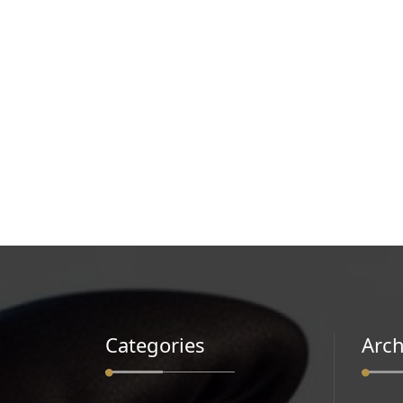
Categories
Arch