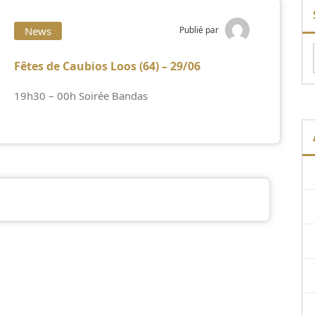
News
Publié par
Fêtes de Caubios Loos (64) – 29/06
19h30 – 00h Soirée Bandas