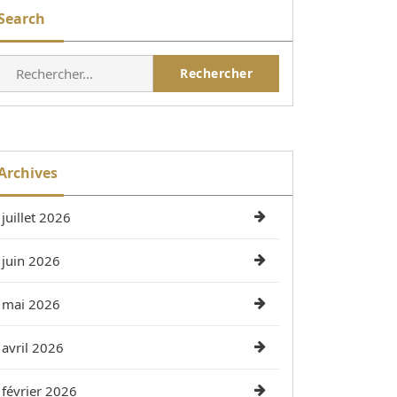
Search
Rechercher :
Archives
juillet 2026
juin 2026
mai 2026
avril 2026
février 2026