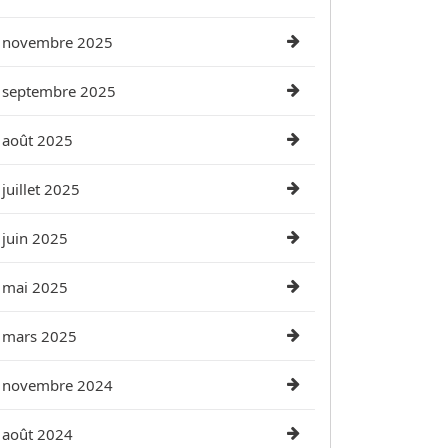
novembre 2025
septembre 2025
août 2025
juillet 2025
juin 2025
mai 2025
mars 2025
novembre 2024
août 2024