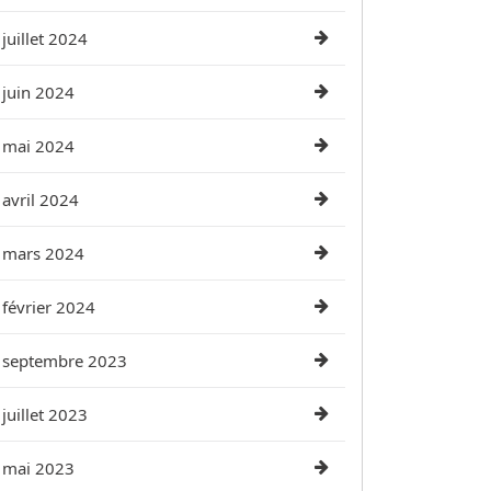
juillet 2024
juin 2024
mai 2024
avril 2024
mars 2024
février 2024
septembre 2023
juillet 2023
mai 2023