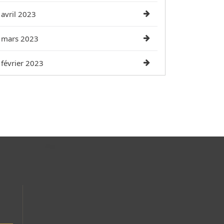
avril 2023
mars 2023
février 2023