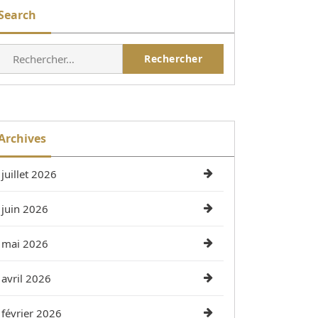
Search
Rechercher :
Archives
juillet 2026
juin 2026
mai 2026
avril 2026
février 2026