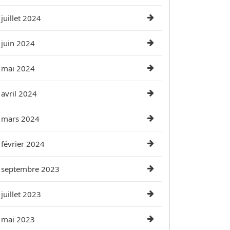
juillet 2024
juin 2024
mai 2024
avril 2024
mars 2024
février 2024
septembre 2023
juillet 2023
mai 2023