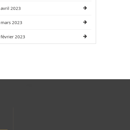
avril 2023
mars 2023
février 2023