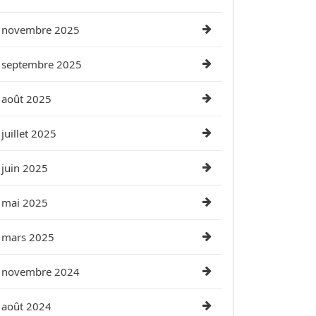
novembre 2025
septembre 2025
août 2025
juillet 2025
juin 2025
mai 2025
mars 2025
novembre 2024
août 2024