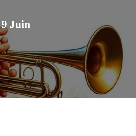
9 Juin