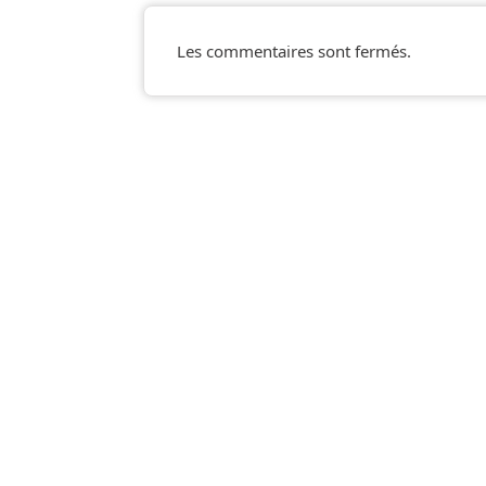
Les commentaires sont fermés.