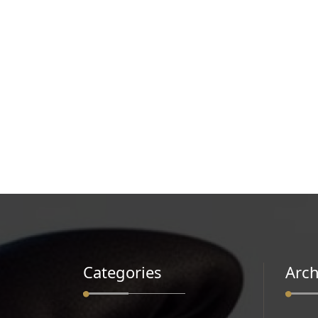
Categories
Arch