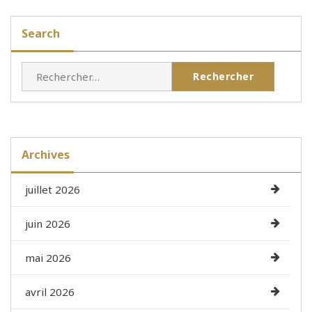
Search
Rechercher :
Archives
juillet 2026
juin 2026
mai 2026
avril 2026