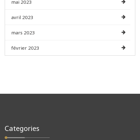
mai 2023
avril 2023
mars 2023
février 2023
Categories