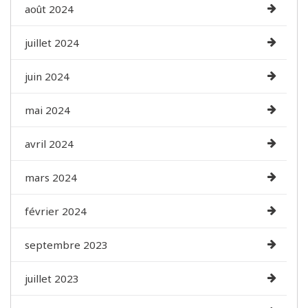
août 2024
juillet 2024
juin 2024
mai 2024
avril 2024
mars 2024
février 2024
septembre 2023
juillet 2023