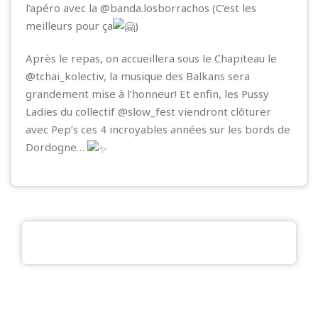
l’apéro avec la
@banda.losborrachos (C’est les
meilleurs pour ça
)
Après le repas, on accueillera sous le Chapiteau le
@tchai_kolectiv, la musique des Balkans sera
grandement mise à l’honneur! Et enfin, les Pussy
Ladies du collectif @slow_fest viendront clôturer
avec Pep’s ces 4 incroyables années sur les bords de
Dordogne…