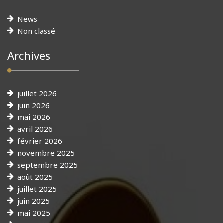
News
Non classé
Archives
juillet 2026
juin 2026
mai 2026
avril 2026
février 2026
novembre 2025
septembre 2025
août 2025
juillet 2025
juin 2025
mai 2025