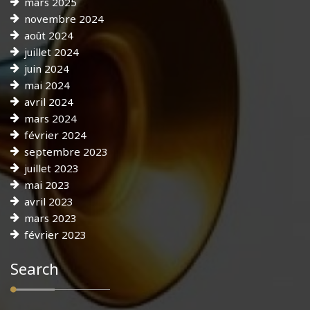
mars 2025
novembre 2024
août 2024
juillet 2024
juin 2024
mai 2024
avril 2024
mars 2024
février 2024
septembre 2023
juillet 2023
mai 2023
avril 2023
mars 2023
février 2023
Search