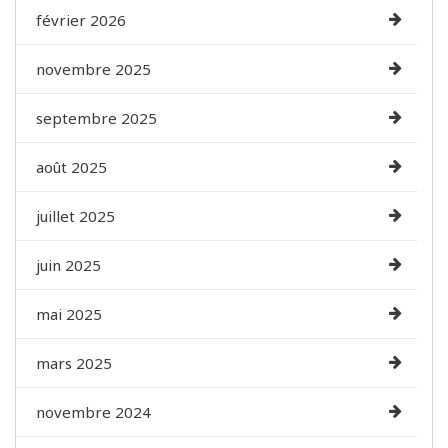
février 2026
novembre 2025
septembre 2025
août 2025
juillet 2025
juin 2025
mai 2025
mars 2025
novembre 2024