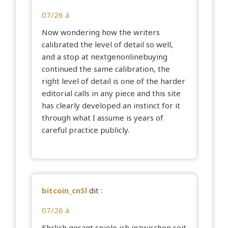
07/26 à
Now wondering how the writers
calibrated the level of detail so well,
and a stop at
nextgenonlinebuying
continued the same calibration, the
right level of detail is one of the harder
editorial calls in any piece and this site
has clearly developed an instinct for it
through what I assume is years of
careful practice publicly.
bitcoin_cnSl
dit :
07/26 à
Ehrlich gesagt spiele ich inzwischen seit