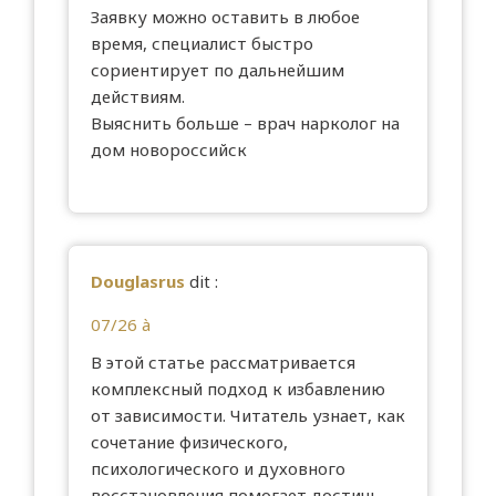
Заявку можно оставить в любое
время, специалист быстро
сориентирует по дальнейшим
действиям.
Выяснить больше –
врач нарколог на
дом новороссийск
Douglasrus
dit :
07/26 à
В этой статье рассматривается
комплексный подход к избавлению
от зависимости. Читатель узнает, как
сочетание физического,
психологического и духовного
восстановления помогает достичь