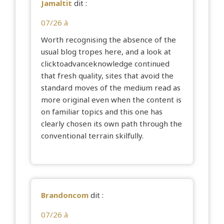
Jamaltit
dit :
07/26 à
Worth recognising the absence of the
usual blog tropes here, and a look at
clicktoadvanceknowledge
continued
that fresh quality, sites that avoid the
standard moves of the medium read as
more original even when the content is
on familiar topics and this one has
clearly chosen its own path through the
conventional terrain skilfully.
Brandoncom
dit :
07/26 à