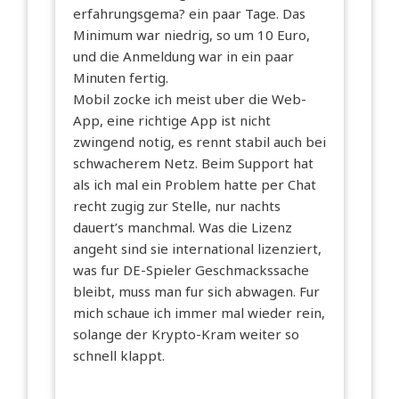
erfahrungsgema? ein paar Tage. Das
Minimum war niedrig, so um 10 Euro,
und die Anmeldung war in ein paar
Minuten fertig.
Mobil zocke ich meist uber die Web-
App, eine richtige App ist nicht
zwingend notig, es rennt stabil auch bei
schwacherem Netz. Beim Support hat
als ich mal ein Problem hatte per Chat
recht zugig zur Stelle, nur nachts
dauert’s manchmal. Was die Lizenz
angeht sind sie international lizenziert,
was fur DE-Spieler Geschmackssache
bleibt, muss man fur sich abwagen. Fur
mich schaue ich immer mal wieder rein,
solange der Krypto-Kram weiter so
schnell klappt.