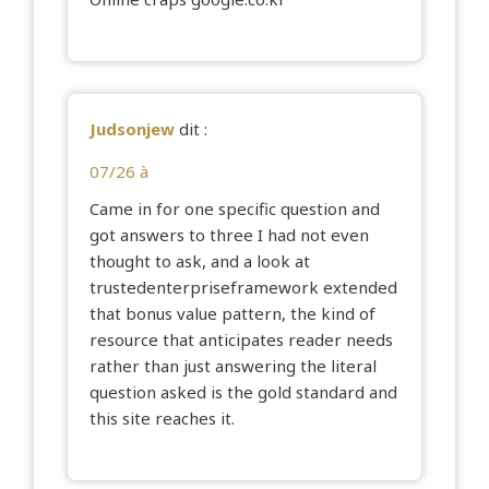
Judsonjew
dit :
07/26 à
Came in for one specific question and
got answers to three I had not even
thought to ask, and a look at
trustedenterpriseframework
extended
that bonus value pattern, the kind of
resource that anticipates reader needs
rather than just answering the literal
question asked is the gold standard and
this site reaches it.