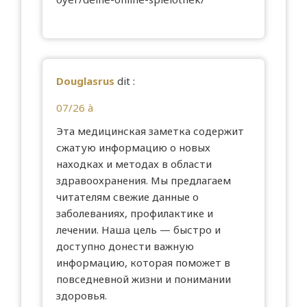
Douglasrus
dit :
07/26 à
Эта медицинская заметка содержит
сжатую информацию о новых
находках и методах в области
здравоохранения. Мы предлагаем
читателям свежие данные о
заболеваниях, профилактике и
лечении. Наша цель — быстро и
доступно донести важную
информацию, которая поможет в
повседневной жизни и понимании
здоровья.