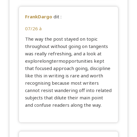
FrankDargo
dit :
07/26 à
The way the post stayed on topic
throughout without going on tangents
was really refreshing, and a look at
explorelongtermopportunities
kept
that focused approach going, discipline
like this in writing is rare and worth
recognising because most writers
cannot resist wandering off into related
subjects that dilute their main point
and confuse readers along the way.