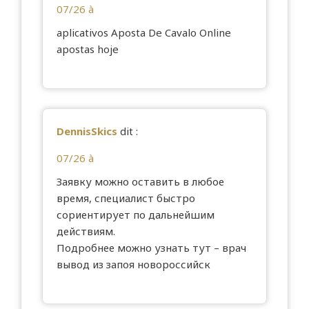
07/26 à
aplicativos
Aposta De Cavalo Online
apostas hoje
DennisSkics
dit :
07/26 à
Заявку можно оставить в любое
время, специалист быстро
сориентирует по дальнейшим
действиям.
Подробнее можно узнать тут –
врач
вывод из запоя новороссийск