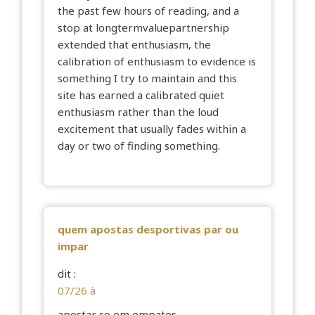
the past few hours of reading, and a
stop at
longtermvaluepartnership
extended that enthusiasm, the
calibration of enthusiasm to evidence is
something I try to maintain and this
site has earned a calibrated quiet
enthusiasm rather than the loud
excitement that usually fades within a
day or two of finding something.
quem apostas desportivas par ou
impar
dit :
07/26 à
apostar so em empates