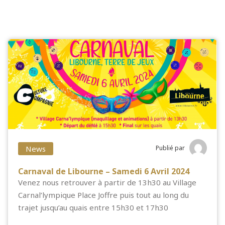
News
Publié par
Carnaval de Libourne – Samedi 6 Avril 2024
Venez nous retrouver à partir de 13h30 au Village
Carnal’lympique Place Joffre puis tout au long du
trajet jusqu’au quais entre 15h30 et 17h30