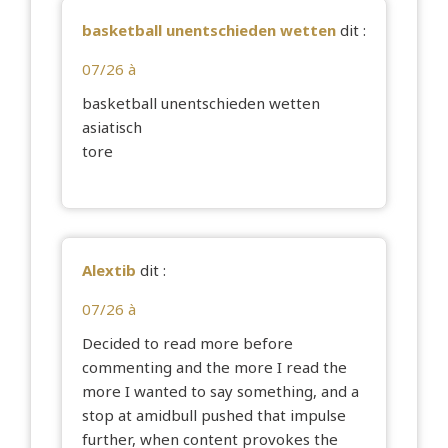
basketball unentschieden wetten
dit :
07/26 à
basketball unentschieden wetten
asiatisch
tore
Alextib
dit :
07/26 à
Decided to read more before
commenting and the more I read the
more I wanted to say something, and a
stop at
amidbull
pushed that impulse
further, when content provokes the