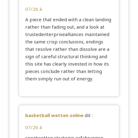
07/26 à
A piece that ended with a clean landing
rather than fading out, and a look at
trustedenterprisealliances
maintained
the same crisp conclusions, endings
that resolve rather than dissolve are a
sign of careful structural thinking and
this site has clearly invested in how its
pieces conclude rather than letting
them simply run out of energy.
basketball wetten online
dit :
07/26 à
sportwetten strategie erfahrungen