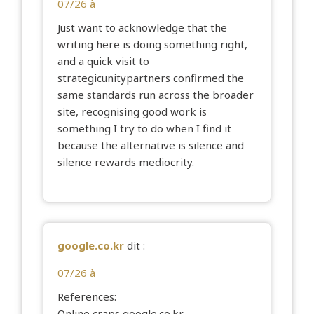
07/26 à
Just want to acknowledge that the
writing here is doing something right,
and a quick visit to
strategicunitypartners
confirmed the
same standards run across the broader
site, recognising good work is
something I try to do when I find it
because the alternative is silence and
silence rewards mediocrity.
google.co.kr
dit :
07/26 à
References:
Online craps
google.co.kr