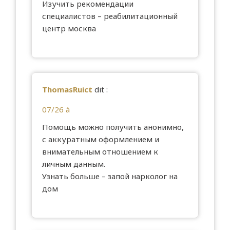
Изучить рекомендации
специалистов –
реабилитационный
центр москва
ThomasRuict
dit :
07/26 à
Помощь можно получить анонимно,
с аккуратным оформлением и
внимательным отношением к
личным данным.
Узнать больше –
запой нарколог на
дом