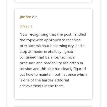
Jimfen
dit :
07/26 à
Now recognising that the post handled
the topic with appropriate technical
precision without becoming dry, and a
stop at
modernretailbuyinghub
continued that balance, technical
precision and readability are often in
tension and this site has clearly figured
out how to maintain both at once which
is one of the harder editorial
achievements in the form.