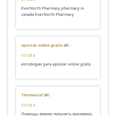
EverNorth Pharmacy
pharmacy in
canada
EverNorth Pharmacy
apostar online gratis
dit :
07/26 à
estrategias para
apostar online gratis
Thomastaf
dit :
07/26 à
Помощь можно получить анонимно,