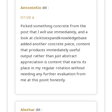
AntonioKix
dit :
07/26 à
Picked something concrete from the
post that I will use immediately, and a
look at
clicktoexpandknowledgebase
added another concrete piece, content
that produces immediately useful
output rather than just abstract
appreciation is content that earns its
place in my regular rotation without
needing any further evaluation from
me at this point honestly.
Alexhar
dit :