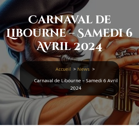
Carnaval de
Libourne – Samedi 6
Avril 2024
Accueil
>
News
>
Carnaval de Libourne – Samedi 6 Avril
2024