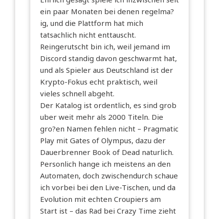
ein paar Monaten bei denen regelma?
ig, und die Plattform hat mich
tatsachlich nicht enttauscht.
Reingerutscht bin ich, weil jemand im
Discord standig davon geschwarmt hat,
und als Spieler aus Deutschland ist der
Krypto-Fokus echt praktisch, weil
vieles schnell abgeht.
Der Katalog ist ordentlich, es sind grob
uber weit mehr als 2000 Titeln. Die
gro?en Namen fehlen nicht – Pragmatic
Play mit Gates of Olympus, dazu der
Dauerbrenner Book of Dead naturlich.
Personlich hange ich meistens an den
Automaten, doch zwischendurch schaue
ich vorbei bei den Live-Tischen, und da
Evolution mit echten Croupiers am
Start ist – das Rad bei Crazy Time zieht