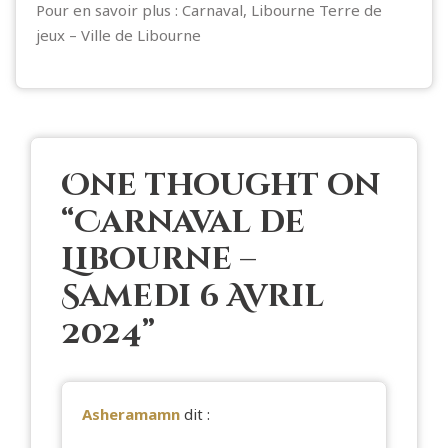
Pour en savoir plus :
Carnaval, Libourne Terre de
jeux – Ville de Libourne
One thought on
“
Carnaval de
Libourne –
Samedi 6 Avril
2024
”
Asheramamn
dit :