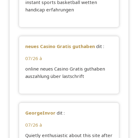
instant sports
basketball wetten
handicap
erfahrungen
neues Casino Gratis guthaben
dit :
07/26 à
online
neues Casino Gratis guthaben
auszahlung über lastschrift
GeorgeInvor
dit :
07/26 à
Quietly enthusiastic about this site after