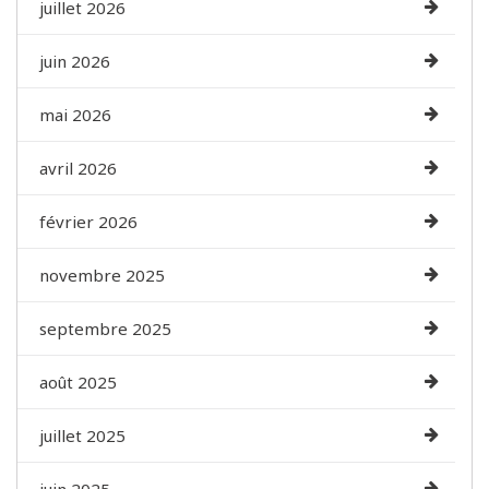
juillet 2026
juin 2026
mai 2026
avril 2026
février 2026
novembre 2025
septembre 2025
août 2025
juillet 2025
juin 2025