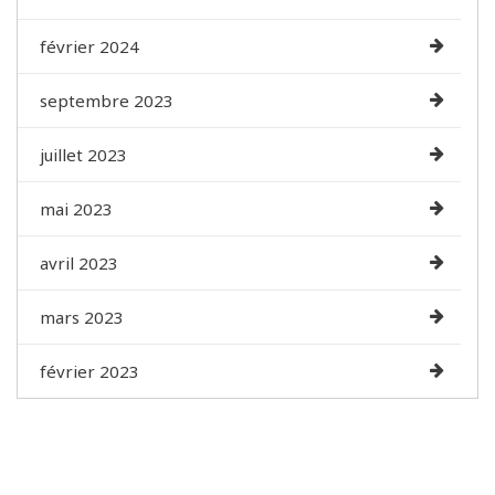
février 2024
septembre 2023
juillet 2023
mai 2023
avril 2023
mars 2023
février 2023