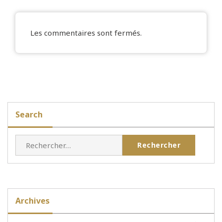
Les commentaires sont fermés.
Search
Rechercher :
Archives