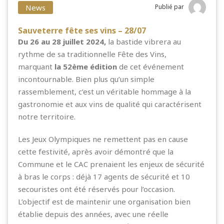
News
Publié par
Sauveterre fête ses vins – 28/07
Du 26 au 28 juillet 2024,
la bastide vibrera au
rythme de sa traditionnelle Fête des Vins,
marquant
la 52ème édition
de cet événement
incontournable. Bien plus qu’un simple
rassemblement, c’est un véritable hommage à la
gastronomie et aux vins de qualité qui caractérisent
notre territoire.
Les Jeux Olympiques ne remettent pas en cause
cette festivité, après avoir démontré que la
Commune et le CAC prenaient les enjeux de sécurité
à bras le corps : déjà 17 agents de sécurité et 10
secouristes ont été réservés pour l’occasion.
L’objectif est de maintenir une organisation bien
établie depuis des années, avec une réelle