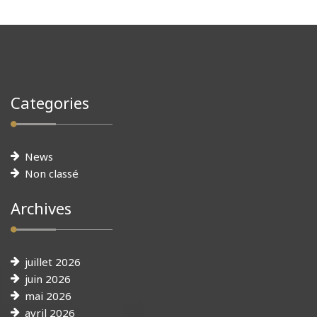
Categories
News
Non classé
Archives
juillet 2026
juin 2026
mai 2026
avril 2026