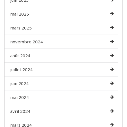
mai 2025
mars 2025
novembre 2024
août 2024
juillet 2024
juin 2024
mai 2024
avril 2024
mars 2024