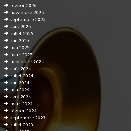
février 2026
novembre 2025
septembre 2025
août 2025
juillet 2025
juin 2025
mai 2025
mars 2025
novembre 2024
août 2024
juillet 2024
juin 2024
mai 2024
avril 2024
mars 2024
février 2024
septembre 2023
juillet 2023