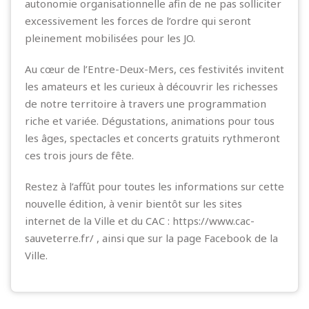
autonomie organisationnelle afin de ne pas solliciter
excessivement les forces de l’ordre qui seront
pleinement mobilisées pour les JO.
Au cœur de l’Entre-Deux-Mers, ces festivités invitent
les amateurs et les curieux à découvrir les richesses
de notre territoire à travers une programmation
riche et variée. Dégustations, animations pour tous
les âges, spectacles et concerts gratuits rythmeront
ces trois jours de fête.
Restez à l’affût pour toutes les informations sur cette
nouvelle édition, à venir bientôt sur les sites
internet de la Ville et du CAC :
https://www.cac-
sauveterre.fr/
, ainsi que sur la page Facebook de la
Ville.