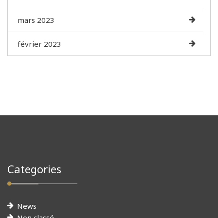
mars 2023
février 2023
Categories
News
Non classé