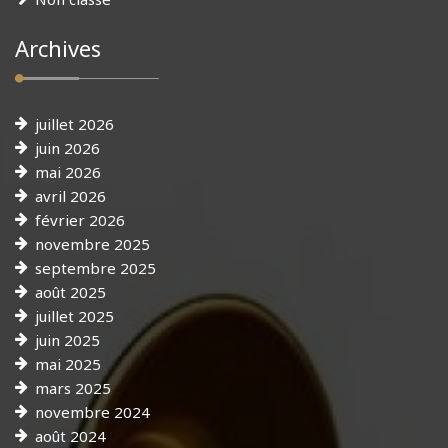
Archives
juillet 2026
juin 2026
mai 2026
avril 2026
février 2026
novembre 2025
septembre 2025
août 2025
juillet 2025
juin 2025
mai 2025
mars 2025
novembre 2024
août 2024