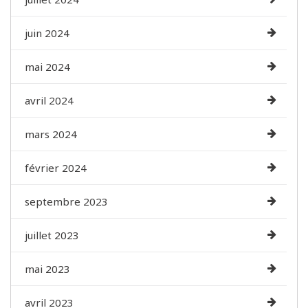
juin 2024
mai 2024
avril 2024
mars 2024
février 2024
septembre 2023
juillet 2023
mai 2023
avril 2023