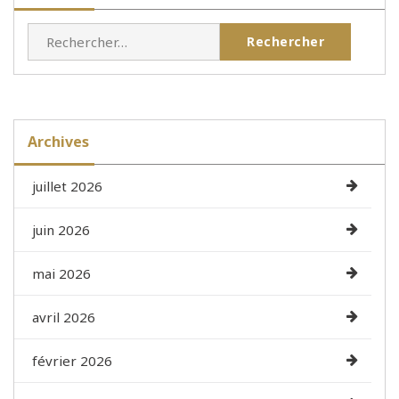
Rechercher :
Archives
juillet 2026
juin 2026
mai 2026
avril 2026
février 2026