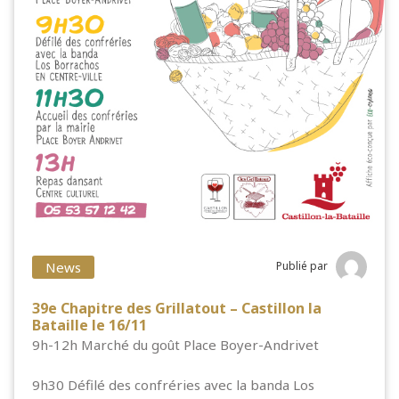
News
Publié par
39e Chapitre des Grillatout – Castillon la
Bataille le 16/11
9h-12h Marché du goût Place Boyer-Andrivet
9h30 Défilé des confréries avec la banda Los