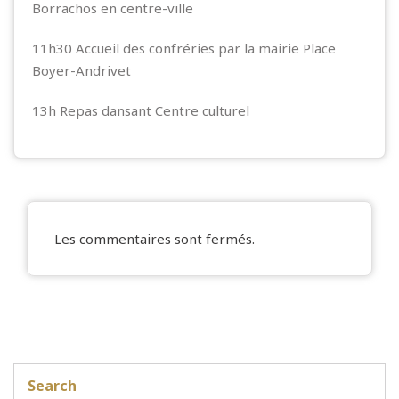
Borrachos en centre-ville
11h30 Accueil des confréries par la mairie Place
Boyer-Andrivet
13h Repas dansant Centre culturel
Les commentaires sont fermés.
Search