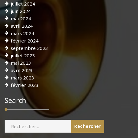
juillet 2024
juin 2024
mai 2024
avril 2024
mars 2024
février 2024
septembre 2023
juillet 2023
mai 2023
avril 2023
mars 2023
février 2023
Search
Rechercher :