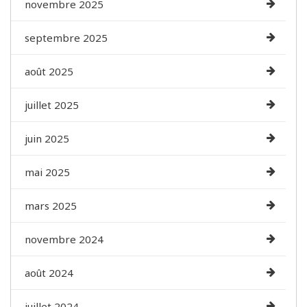
novembre 2025
septembre 2025
août 2025
juillet 2025
juin 2025
mai 2025
mars 2025
novembre 2024
août 2024
juillet 2024