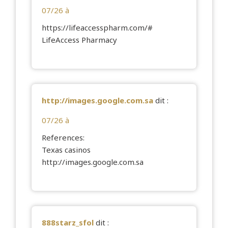
07/26 à
https://lifeaccesspharm.com/#
LifeAccess Pharmacy
http://images.google.com.sa
dit :
07/26 à
References:
Texas casinos
http://images.google.com.sa
888starz_sfol
dit :