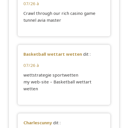
07/26 à
Crawl through our rich casino game
tunnel
avia master
Basketball wettart wetten
dit :
07/26 à
wettstrategie sportwetten
my web-site –
Basketball wettart
wetten
Charlescunny
dit :