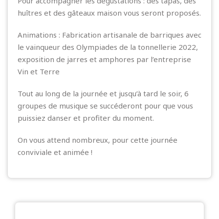
Pour accompagner les dégustations : des tapas, des
huîtres et des gâteaux maison vous seront proposés.
Animations : Fabrication artisanale de barriques avec
le vainqueur des Olympiades de la tonnellerie 2022,
exposition de jarres et amphores par l’entreprise
Vin et Terre
Tout au long de la journée et jusqu’à tard le soir, 6
groupes de musique se succéderont pour que vous
puissiez danser et profiter du moment.
On vous attend nombreux, pour cette journée
conviviale et animée !