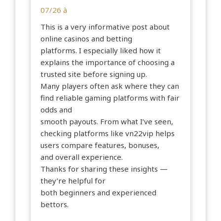
07/26 à
This is a very informative post about
online casinos and betting
platforms. I especially liked how it
explains the importance of choosing a
trusted site before signing up.
Many players often ask where they can
find reliable gaming platforms with fair
odds and
smooth payouts. From what I’ve seen,
checking platforms like vn22vip helps
users compare features, bonuses,
and overall experience.
Thanks for sharing these insights —
they’re helpful for
both beginners and experienced
bettors.