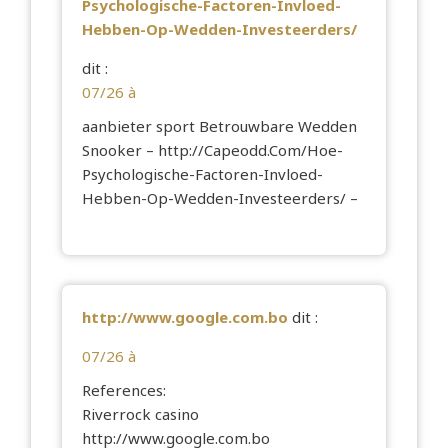
Psychologische-Factoren-Invloed-
Hebben-Op-Wedden-Investeerders/
dit :
07/26 à
aanbieter sport Betrouwbare Wedden
Snooker –
http://Capeodd.Com/Hoe-
Psychologische-Factoren-Invloed-
Hebben-Op-Wedden-Investeerders/
–
http://www.google.com.bo
dit :
07/26 à
References:
Riverrock casino
http://www.google.com.bo