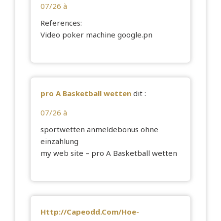
07/26 à
References:
Video poker machine
google.pn
pro A Basketball wetten
dit :
07/26 à
sportwetten anmeldebonus ohne
einzahlung
my web site –
pro A Basketball wetten
Http://Capeodd.Com/Hoe-