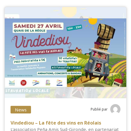
News
Publié par
Vindediou – La fête des vins en Réolais
L’association Peña Amis Sud-Gironde, en partenariat