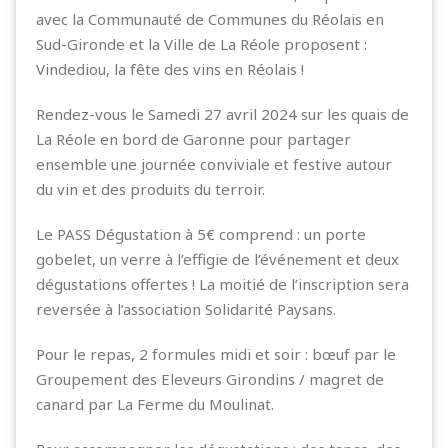
avec la Communauté de Communes du Réolais en
Sud-Gironde et la Ville de La Réole proposent :
Vindediou, la fête des vins en Réolais !
Rendez-vous le Samedi 27 avril 2024 sur les quais de
La Réole en bord de Garonne pour partager
ensemble une journée conviviale et festive autour
du vin et des produits du terroir.
Le PASS Dégustation à 5€ comprend : un porte
gobelet, un verre à l’effigie de l’événement et deux
dégustations offertes ! La moitié de l’inscription sera
reversée à l’association Solidarité Paysans.
Pour le repas, 2 formules midi et soir : bœuf par le
Groupement des Eleveurs Girondins / magret de
canard par La Ferme du Moulinat.