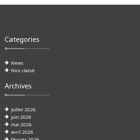
Categories
News
Non classé
Archives
juillet 2026
juin 2026
mai 2026
avril 2026
février 2026