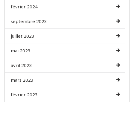
février 2024
septembre 2023
juillet 2023
mai 2023
avril 2023
mars 2023
février 2023