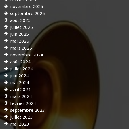
novembre 2025
septembre 2025
août 2025
juillet 2025
juin 2025
mai 2025
mars 2025
novembre 2024
août 2024
juillet 2024
juin 2024
mai 2024
avril 2024
mars 2024
février 2024
septembre 2023
juillet 2023
mai 2023