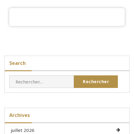
Search
Rechercher :
Archives
juillet 2026