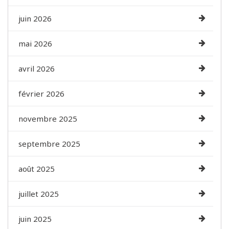
juin 2026
mai 2026
avril 2026
février 2026
novembre 2025
septembre 2025
août 2025
juillet 2025
juin 2025