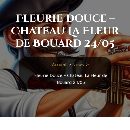
Fleurie Douce –
Chateau La Fleur
de Bouard 24/05
Accueil
>
News
>
Fleurie Douce – Chateau La Fleur de
Bouard 24/05