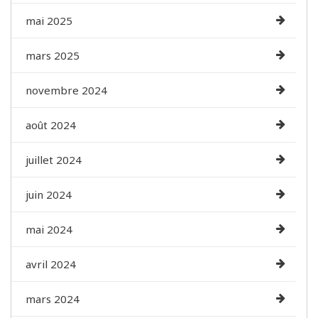
mai 2025
mars 2025
novembre 2024
août 2024
juillet 2024
juin 2024
mai 2024
avril 2024
mars 2024