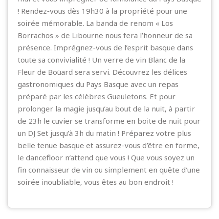
! Rendez-vous dès 19h30 à la propriété pour une
soirée mémorable. La banda de renom « Los
Borrachos » de Libourne nous fera l’honneur de sa
présence. Imprégnez-vous de l’esprit basque dans
toute sa convivialité ! Un verre de vin Blanc de la
Fleur de Boüard sera servi. Découvrez les délices
gastronomiques du Pays Basque avec un repas
préparé par les célèbres Gueuletons. Et pour
prolonger la magie jusqu’au bout de la nuit, à partir
de 23h le cuvier se transforme en boite de nuit pour
un DJ Set jusqu’à 3h du matin ! Préparez votre plus
belle tenue basque et assurez-vous d’être en forme,
le dancefloor n’attend que vous ! Que vous soyez un
fin connaisseur de vin ou simplement en quête d’une
soirée inoubliable, vous êtes au bon endroit !