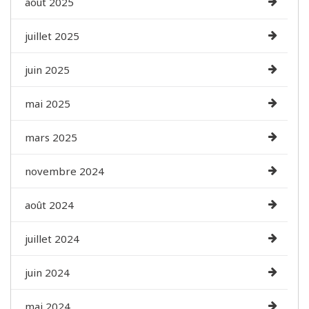
août 2025
juillet 2025
juin 2025
mai 2025
mars 2025
novembre 2024
août 2024
juillet 2024
juin 2024
mai 2024