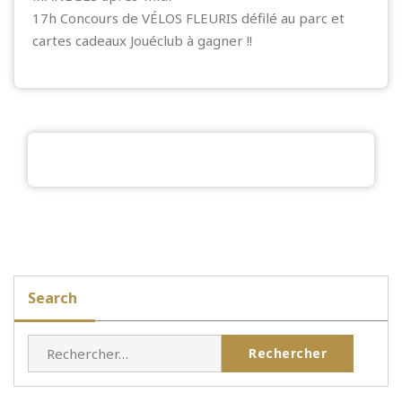
17h Concours de VÉLOS FLEURIS défilé au parc et
cartes cadeaux Jouéclub à gagner !!
Search
Rechercher :