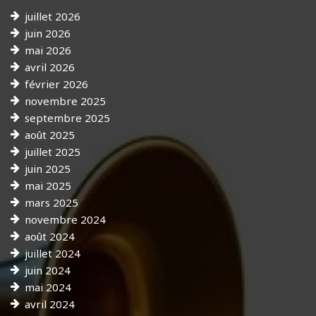
juillet 2026
juin 2026
mai 2026
avril 2026
février 2026
novembre 2025
septembre 2025
août 2025
juillet 2025
juin 2025
mai 2025
mars 2025
novembre 2024
août 2024
juillet 2024
juin 2024
mai 2024
avril 2024