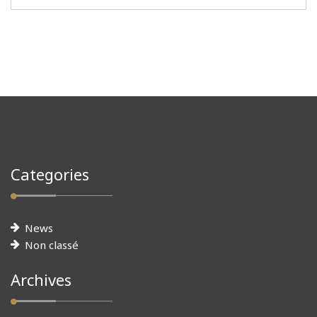
Categories
News
Non classé
Archives