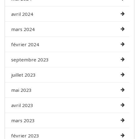
avril 2024
mars 2024
février 2024
septembre 2023
juillet 2023
mai 2023
avril 2023
mars 2023
février 2023