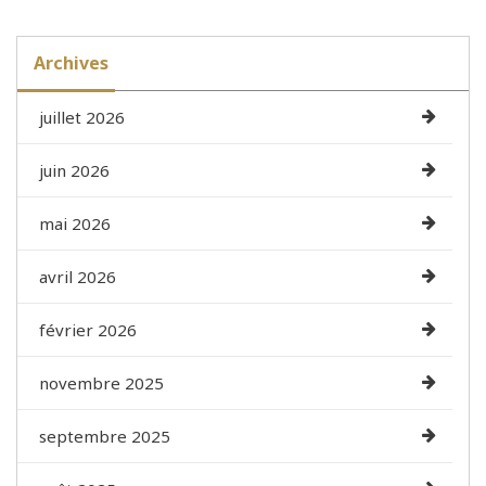
Archives
juillet 2026
juin 2026
mai 2026
avril 2026
février 2026
novembre 2025
septembre 2025