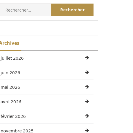
Rechercher :
Archives
juillet 2026
juin 2026
mai 2026
avril 2026
février 2026
novembre 2025