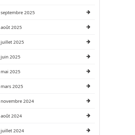
septembre 2025
août 2025
juillet 2025
juin 2025
mai 2025
mars 2025
novembre 2024
août 2024
juillet 2024