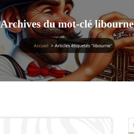
Archives du mot-clé libourne
Accueil
>
Articles étiquetés "libourne"