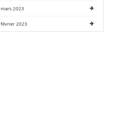
mars 2023
février 2023