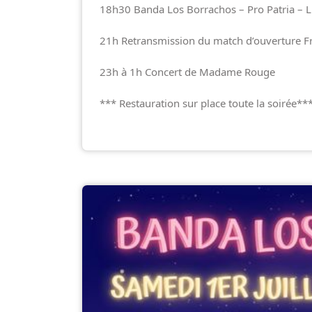
18h30
Banda Los Borrachos – Pro Patria – 
21h Retransmission du match d’ouverture 
23h à 1h Concert de
Madame Rouge
*** Restauration sur place toute la soirée**