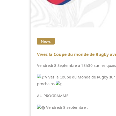
News
Vivez la Coupe du monde de Rugby ave
Vendredi 8 Septembre à 18h30 sur les quais
Vivez la Coupe du Monde de Rugby sur l
prochains
AU PROGRAMME :
Vendredi 8 septembre :