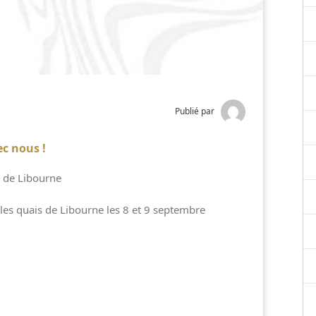
Publié par
c nous !
 de Libourne
es quais de Libourne les 8 et 9 septembre