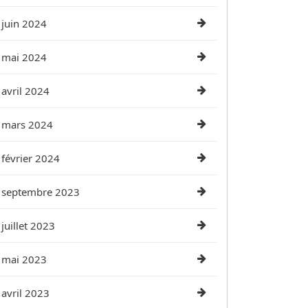
juin 2024
mai 2024
avril 2024
mars 2024
février 2024
septembre 2023
juillet 2023
mai 2023
avril 2023