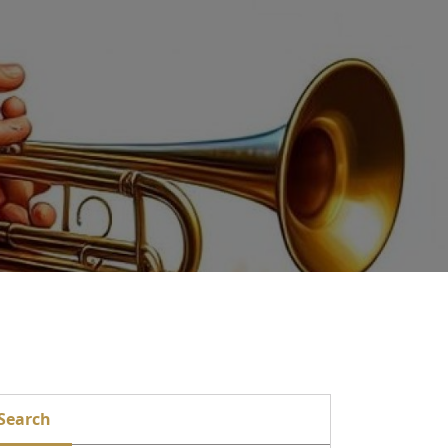
Search