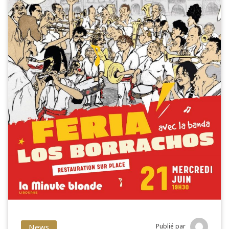
News
Publié par