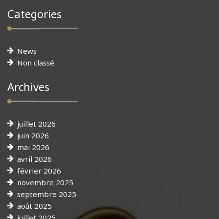
Categories
News
Non classé
Archives
juillet 2026
juin 2026
mai 2026
avril 2026
février 2026
novembre 2025
septembre 2025
août 2025
juillet 2025