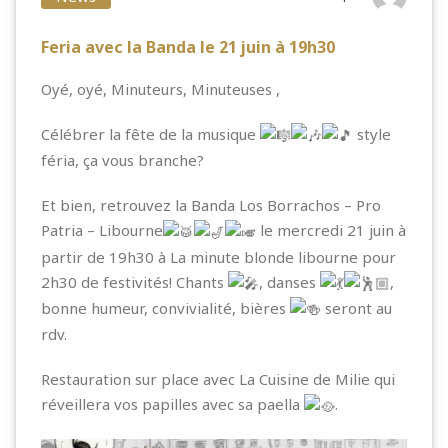
Feria avec la Banda le 21 juin à 19h30
Oyé, oyé, Minuteurs, Minuteuses ,
Célébrer la fête de la musique
style
féria, ça vous branche?
Et bien, retrouvez la
Banda Los Borrachos – Pro
Patria – Libourne
le mercredi 21 juin à
partir de 19h30 à
La minute blonde libourne
pour
2h30 de festivités! Chants
, danses
,
bonne humeur, convivialité, bières
seront au
rdv.
Restauration sur place avec
La Cuisine de Milie
qui
réveillera vos papilles avec sa paella
.