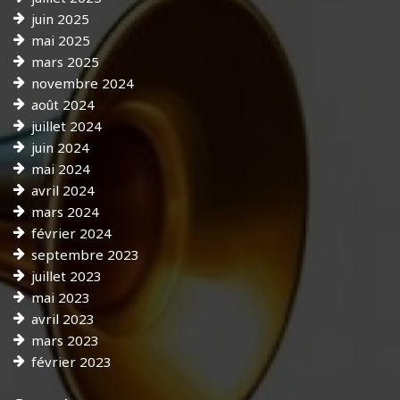
juin 2025
mai 2025
mars 2025
novembre 2024
août 2024
juillet 2024
juin 2024
mai 2024
avril 2024
mars 2024
février 2024
septembre 2023
juillet 2023
mai 2023
avril 2023
mars 2023
février 2023