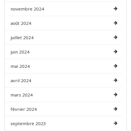
novembre 2024
août 2024
juillet 2024
juin 2024
mai 2024
avril 2024
mars 2024
février 2024
septembre 2023