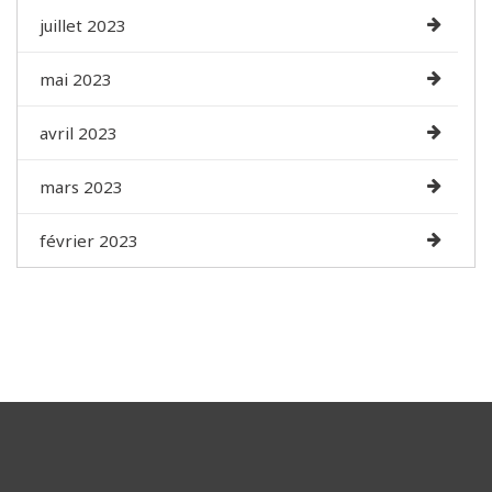
juillet 2023
mai 2023
avril 2023
mars 2023
février 2023