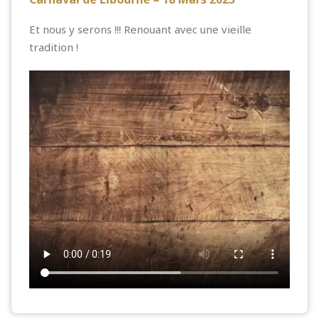
Et nous y serons !!! Renouant avec une vieille
tradition !