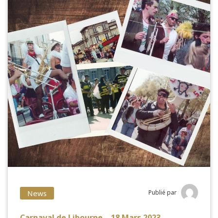
News
Publié par
Carnaval de Libourne – 18 Mars 2023