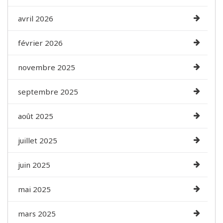
avril 2026
février 2026
novembre 2025
septembre 2025
août 2025
juillet 2025
juin 2025
mai 2025
mars 2025