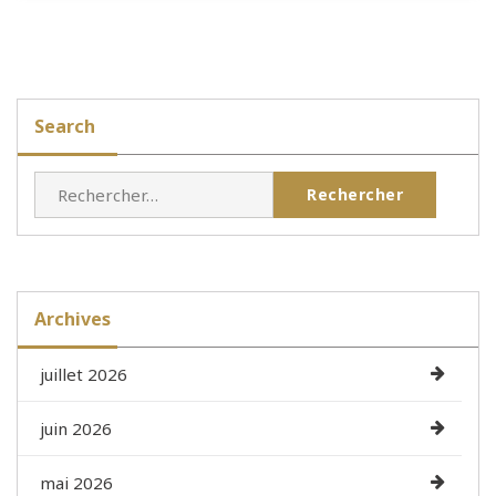
Search
Rechercher :
Archives
juillet 2026
juin 2026
mai 2026