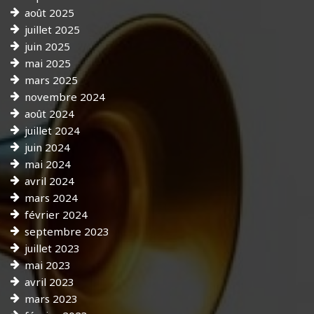
août 2025
juillet 2025
juin 2025
mai 2025
mars 2025
novembre 2024
août 2024
juillet 2024
juin 2024
mai 2024
avril 2024
mars 2024
février 2024
septembre 2023
juillet 2023
mai 2023
avril 2023
mars 2023