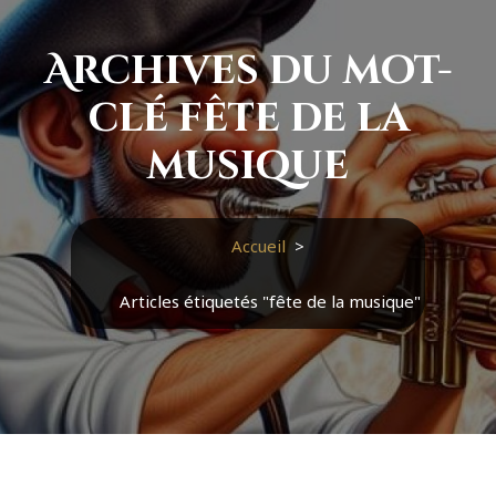
Archives du mot-
clé fête de la
musique
Accueil
>
Articles étiquetés "fête de la musique"