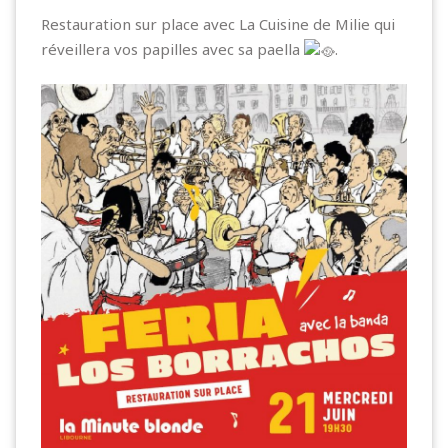
Restauration sur place avec
La Cuisine de Milie
qui
réveillera vos papilles avec sa paella
.