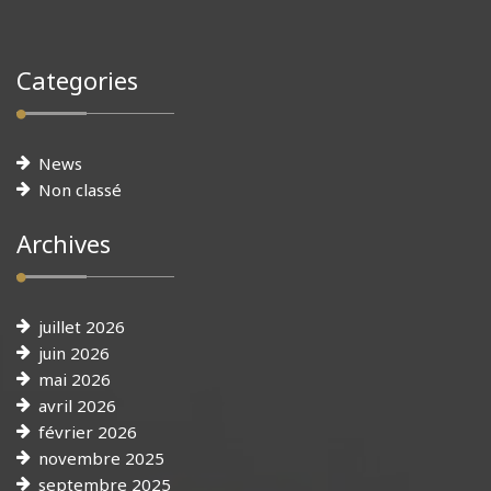
Categories
News
Non classé
Archives
juillet 2026
juin 2026
mai 2026
avril 2026
février 2026
novembre 2025
septembre 2025