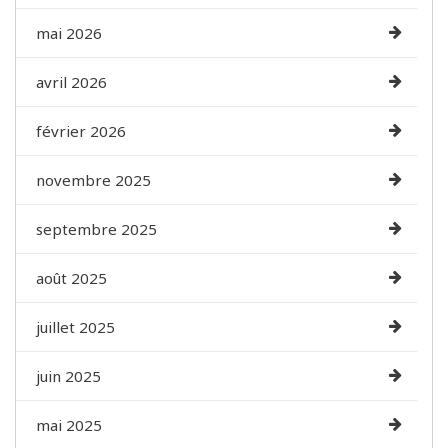
mai 2026
avril 2026
février 2026
novembre 2025
septembre 2025
août 2025
juillet 2025
juin 2025
mai 2025