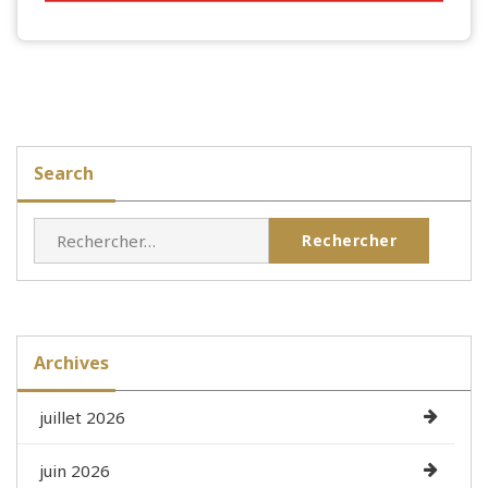
Search
Rechercher :
Archives
juillet 2026
juin 2026