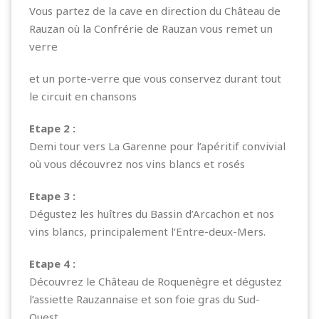
Vous partez de la cave en direction du Château de
Rauzan où la Confrérie de Rauzan vous remet un
verre
et un porte-verre que vous conservez durant tout
le circuit en chansons
Etape 2 :
Demi tour vers La Garenne pour l’apéritif convivial
où vous découvrez nos vins blancs et rosés
Etape 3 :
Dégustez les huîtres du Bassin d’Arcachon et nos
vins blancs, principalement l’Entre-deux-Mers.
Etape 4 :
Découvrez le Château de Roquenègre et dégustez
l’assiette Rauzannaise et son foie gras du Sud-
Ouest.