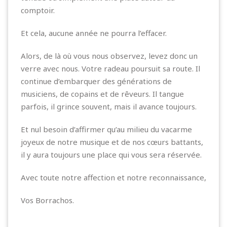
comptoir.
Et cela, aucune année ne pourra l’effacer.
Alors, de là où vous nous observez, levez donc un
verre avec nous. Votre radeau poursuit sa route. Il
continue d’embarquer des générations de
musiciens, de copains et de rêveurs. Il tangue
parfois, il grince souvent, mais il avance toujours.
Et nul besoin d’affirmer qu’au milieu du vacarme
joyeux de notre musique et de nos cœurs battants,
il y aura toujours une place qui vous sera réservée.
Avec toute notre affection et notre reconnaissance,
Vos Borrachos.