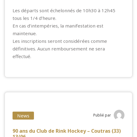
Les départs sont échelonnés de 10h30 à 12h45
tous les 1/4 d’heure.
En cas d’intempéries, la manifestation est
maintenue.
Les inscriptions seront considérées comme
définitives. Aucun remboursement ne sera
effectué.
News
Publié par
90 ans du Club de Rink Hockey – Coutras (33)
13/06