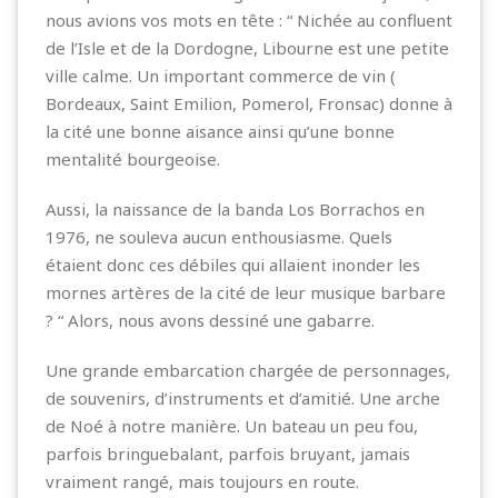
nous avions vos mots en tête : “ Nichée au confluent
de l’Isle et de la Dordogne, Libourne est une petite
ville calme. Un important commerce de vin (
Bordeaux, Saint Emilion, Pomerol, Fronsac) donne à
la cité une bonne aisance ainsi qu’une bonne
mentalité bourgeoise.
Aussi, la naissance de la banda Los Borrachos en
1976, ne souleva aucun enthousiasme. Quels
étaient donc ces débiles qui allaient inonder les
mornes artères de la cité de leur musique barbare
? “ Alors, nous avons dessiné une gabarre.
Une grande embarcation chargée de personnages,
de souvenirs, d’instruments et d’amitié. Une arche
de Noé à notre manière. Un bateau un peu fou,
parfois bringuebalant, parfois bruyant, jamais
vraiment rangé, mais toujours en route.