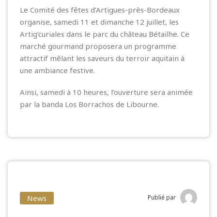
Le Comité des fêtes d’Artigues-près-Bordeaux
organise, samedi 11 et dimanche 12 juillet, les
Artig’curiales dans le parc du château Bétailhe. Ce
marché gourmand proposera un programme
attractif mêlant les saveurs du terroir aquitain à
une ambiance festive.
Ainsi, samedi à 10 heures, l’ouverture sera animée
par la banda Los Borrachos de Libourne.
News
Publié par