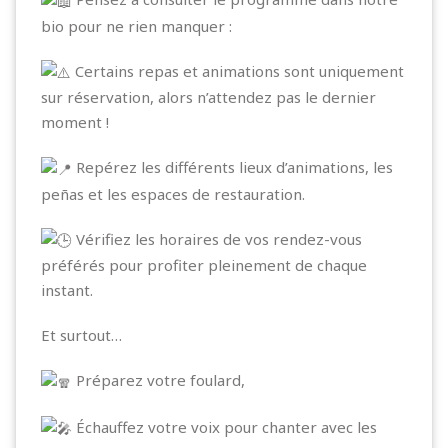
bio pour ne rien manquer :
Certains repas et animations sont uniquement
sur réservation, alors n’attendez pas le dernier
moment !
Repérez les différents lieux d’animations, les
peñas et les espaces de restauration.
Vérifiez les horaires de vos rendez-vous
préférés pour profiter pleinement de chaque
instant.
Et surtout…
Préparez votre foulard,
Échauffez votre voix pour chanter avec les