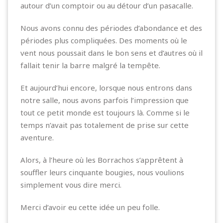
autour d’un comptoir ou au détour d’un pasacalle.
Nous avons connu des périodes d’abondance et des
périodes plus compliquées. Des moments où le
vent nous poussait dans le bon sens et d’autres où il
fallait tenir la barre malgré la tempête.
Et aujourd’hui encore, lorsque nous entrons dans
notre salle, nous avons parfois l’impression que
tout ce petit monde est toujours là. Comme si le
temps n’avait pas totalement de prise sur cette
aventure.
Alors, à l’heure où les Borrachos s’apprêtent à
souffler leurs cinquante bougies, nous voulions
simplement vous dire merci.
Merci d’avoir eu cette idée un peu folle.