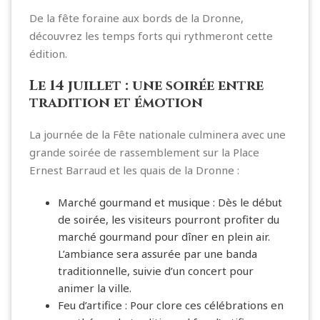
De la fête foraine aux bords de la Dronne,
découvrez les temps forts qui rythmeront cette
édition.
Le 14 juillet : une soirée entre
tradition et émotion
La journée de la Fête nationale culminera avec une
grande soirée de rassemblement sur la Place
Ernest Barraud et les quais de la Dronne :
Marché gourmand et musique : Dès le début
de soirée, les visiteurs pourront profiter du
marché gourmand pour dîner en plein air.
L’ambiance sera assurée par une banda
traditionnelle, suivie d’un concert pour
animer la ville.
Feu d’artifice : Pour clore ces célébrations en