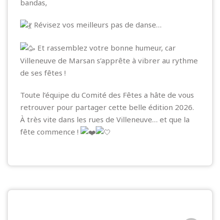
bandas,
Révisez vos meilleurs pas de danse…
Et rassemblez votre bonne humeur, car
Villeneuve de Marsan s’apprête à vibrer au rythme
de ses fêtes !
Toute l’équipe du Comité des Fêtes a hâte de vous
retrouver pour partager cette belle édition 2026.
À très vite dans les rues de Villeneuve… et que la
fête commence !