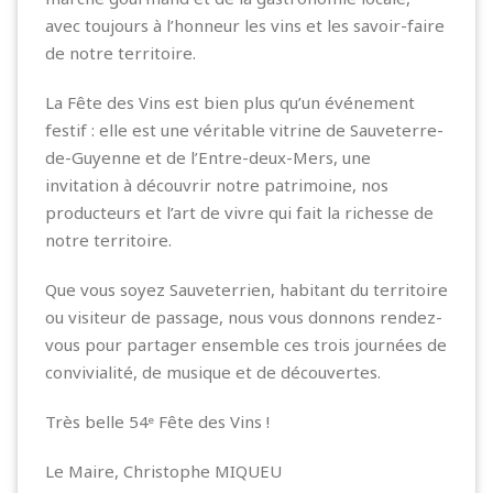
avec toujours à l’honneur les vins et les savoir-faire
de notre territoire.
La Fête des Vins est bien plus qu’un événement
festif : elle est une véritable vitrine de Sauveterre-
de-Guyenne et de l’Entre-deux-Mers, une
invitation à découvrir notre patrimoine, nos
producteurs et l’art de vivre qui fait la richesse de
notre territoire.
Que vous soyez Sauveterrien, habitant du territoire
ou visiteur de passage, nous vous donnons rendez-
vous pour partager ensemble ces trois journées de
convivialité, de musique et de découvertes.
Très belle 54ᵉ Fête des Vins !
Le Maire, Christophe MIQUEU