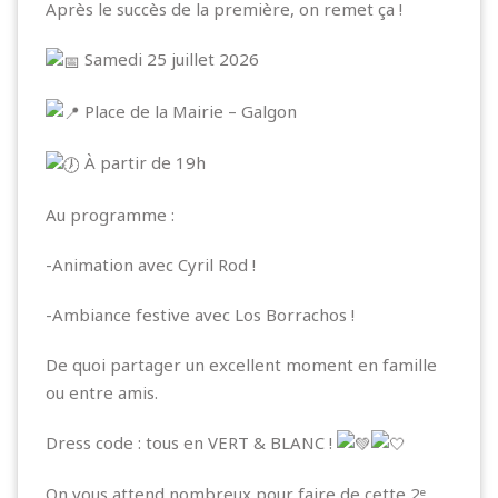
Après le succès de la première, on remet ça !
Samedi 25 juillet 2026
Place de la Mairie – Galgon
À partir de 19h
Au programme :
-Animation avec Cyril Rod !
-Ambiance festive avec Los Borrachos !
De quoi partager un excellent moment en famille
ou entre amis.
Dress code : tous en VERT & BLANC !
On vous attend nombreux pour faire de cette 2ᵉ