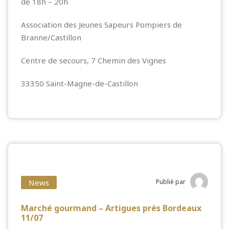
de 18h – 20h
Association des Jeunes Sapeurs Pompiers de
Branne/Castillon
Centre de secours, 7 Chemin des Vignes
33350 Saint-Magne-de-Castillon
News
Publié par
Marché gourmand – Artigues près Bordeaux
11/07