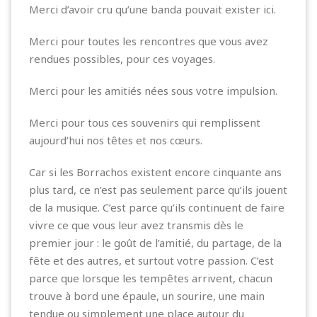
Merci d’avoir cru qu’une banda pouvait exister ici.
Merci pour toutes les rencontres que vous avez
rendues possibles, pour ces voyages.
Merci pour les amitiés nées sous votre impulsion.
Merci pour tous ces souvenirs qui remplissent
aujourd’hui nos têtes et nos cœurs.
Car si les Borrachos existent encore cinquante ans
plus tard, ce n’est pas seulement parce qu’ils jouent
de la musique. C’est parce qu’ils continuent de faire
vivre ce que vous leur avez transmis dès le
premier jour : le goût de l’amitié, du partage, de la
fête et des autres, et surtout votre passion. C’est
parce que lorsque les tempêtes arrivent, chacun
trouve à bord une épaule, un sourire, une main
tendue ou simplement une place autour du