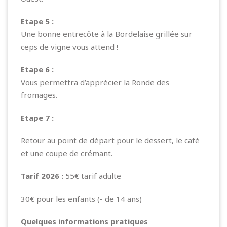
Etape 5 :
Une bonne entrecôte à la Bordelaise grillée sur
ceps de vigne vous attend !
Etape 6 :
Vous permettra d’apprécier la Ronde des
fromages.
Etape 7 :
Retour au point de départ pour le dessert, le café
et une coupe de crémant.
Tarif 2026 :
55€ tarif adulte
30€ pour les enfants (- de 14 ans)
Quelques informations pratiques