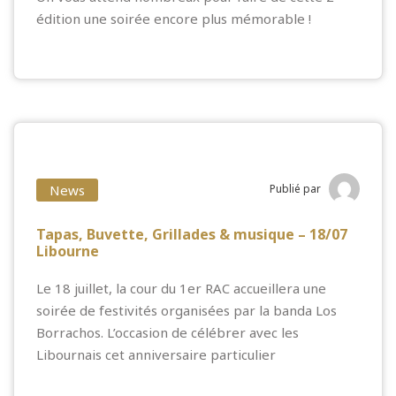
édition une soirée encore plus mémorable !
News
Publié par
Tapas, Buvette, Grillades & musique – 18/07
Libourne
Le 18 juillet, la cour du 1er RAC accueillera une
soirée de festivités organisées par la banda Los
Borrachos. L’occasion de célébrer avec les
Libournais cet anniversaire particulier