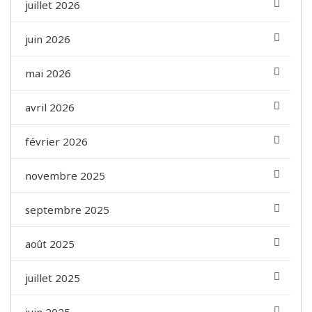
juillet 2026
juin 2026
mai 2026
avril 2026
février 2026
novembre 2025
septembre 2025
août 2025
juillet 2025