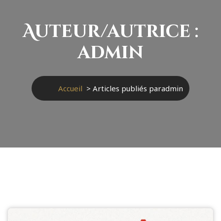
Auteur/autrice :
admin
Accueil
>
Articles publiés paradmin