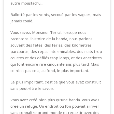
autre moustachu…
Ballotté par les vents, secoué par les vagues, mais
jamais coulé.
Vous savez, Monsieur Terral, lorsque nous
racontons l’histoire de la banda, nous parlons
souvent des fêtes, des férias, des kilomètres
parcourus, des repas interminables, des nuits trop
courtes et des défilés trop longs, et des anecdotes
qui font encore rire cinquante ans plus tard. Mais
ce n’est pas cela, au fond, le plus important.
Le plus important, c’est ce que vous avez construit
sans peut-être le savoir.
Vous avez créé bien plus qu’une banda. Vous avez
créé un refuge. Un endroit où l’on pouvait arriver
sans connaître grand monde et repartir avec des