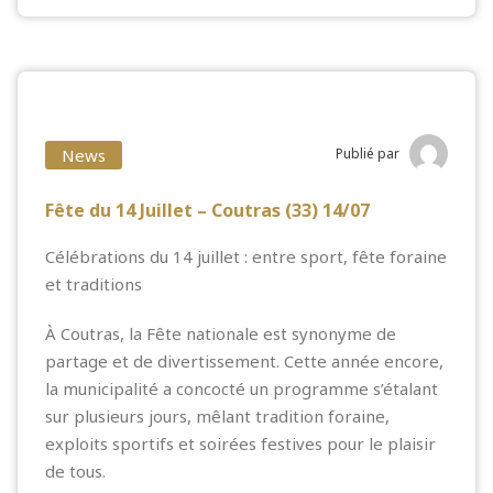
News
Publié par
Fête du 14 Juillet – Coutras (33) 14/07
Célébrations du 14 juillet : entre sport, fête foraine
et traditions
À Coutras, la Fête nationale est synonyme de
partage et de divertissement. Cette année encore,
la municipalité a concocté un programme s’étalant
sur plusieurs jours, mêlant tradition foraine,
exploits sportifs et soirées festives pour le plaisir
de tous.