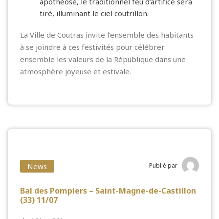
apothéose, le traditionnel feu d’artifice sera
tiré, illuminant le ciel coutrillon.
La Ville de Coutras invite l’ensemble des habitants
à se joindre à ces festivités pour célébrer
ensemble les valeurs de la République dans une
atmosphère joyeuse et estivale.
News
Publié par
Bal des Pompiers – Saint-Magne-de-Castillon
(33) 11/07