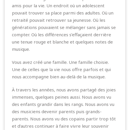
amis pour la vie. Un endroit où un adolescent
pouvait trouver sa place parmi des adultes. Où un
retraité pouvait retrouver sa jeunesse. Où les
générations pouvaient se mélanger sans jamais se
compter. Où les différences s’effaçaient derrière
une tenue rouge et blanche et quelques notes de
musique.
Vous avez créé une famille. Une famille choisie.
Une de celles que la vie nous offre parfois et qui
nous accompagne bien au-delà de la musique.
À travers les années, nous avons partagé des joies
immenses, quelques peines aussi. Nous avons vu
des enfants grandir dans les rangs. Nous avons vu
des musiciens devenir parents puis grands-
parents. Nous avons vu des copains partir trop tôt
et d’autres continuer à faire vivre leur souvenir