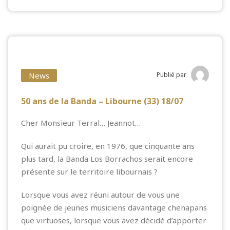
News
Publié par
50 ans de la Banda – Libourne (33) 18/07
Cher Monsieur Terral… Jeannot…
Qui aurait pu croire, en 1976, que cinquante ans
plus tard, la Banda Los Borrachos serait encore
présente sur le territoire libournais ?
Lorsque vous avez réuni autour de vous une
poignée de jeunes musiciens davantage chenapans
que virtuoses, lorsque vous avez décidé d’apporter