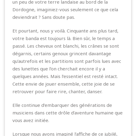
un peu de votre terre landaise au bord de la
Dordogne, imaginiez-vous seulement ce que cela
deviendrait ? Sans doute pas.
Et pourtant, nous y voilà. Cinquante ans plus tard,
votre banda est toujours là. Bien sûr, le temps a
passé. Les cheveux ont blanchi, les crânes se sont
dégarnis, certains genoux grincent davantage
qu’autrefois et les partitions sont parfois lues avec
des lunettes que l’on cherchait encore il y a
quelques années. Mais l’essentiel est resté intact.
Cette envie de jouer ensemble, cette joie de se
retrouver pour faire rire, chanter, danser.
Elle continue d’embarquer des générations de
musiciens dans cette drôle d’aventure humaine que
vous avez initiée.
Lorsque nous avons imaginé l’affiche de ce jubilé,