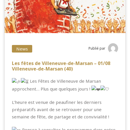
News
Publié par
Les fêtes de Villeneuve-de-Marsan – 01/08
Villeneuve-de-Marsan (40)
Les Fêtes de Villeneuve de Marsan
approchent… Plus que quelques jours !
L’heure est venue de peaufiner les derniers
préparatifs avant de se retrouver pour une
semaine de fête, de partage et de convivialité !
Pensez à consulter le programme dans notre