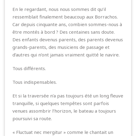
En le regardant, nous nous sommes dit qu’il
ressemblait finalement beaucoup aux Borrachos.
Car depuis cinquante ans, combien sommes-nous à
être montés à bord ? Des centaines sans doute.
Des enfants devenus parents, des parents devenus
grands-parents, des musiciens de passage et
d’autres qui n’ont jamais vraiment quitté le navire.
Tous différents.
Tous indispensables.
Et si la traversée n’a pas toujours été un long fleuve
tranquille, si quelques tempêtes sont parfois
venues assombrir l’horizon, le bateau a toujours
poursuivi sa route.
« Fluctuat nec mergitur » comme le chantait un