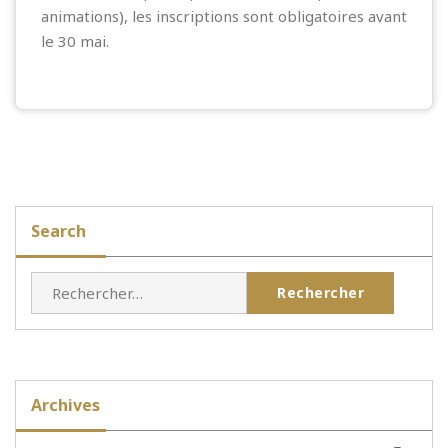
animations), les inscriptions sont obligatoires avant
le 30 mai.
Search
Rechercher :
Archives